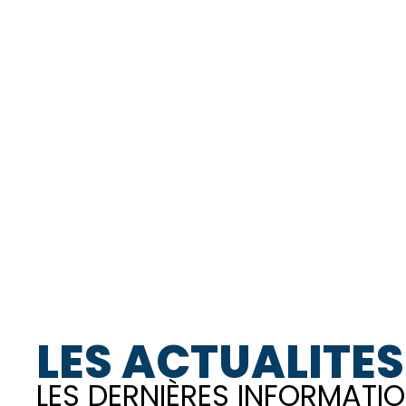
LES ACTUALITES
LES DERNIÈRES INFORMATIO