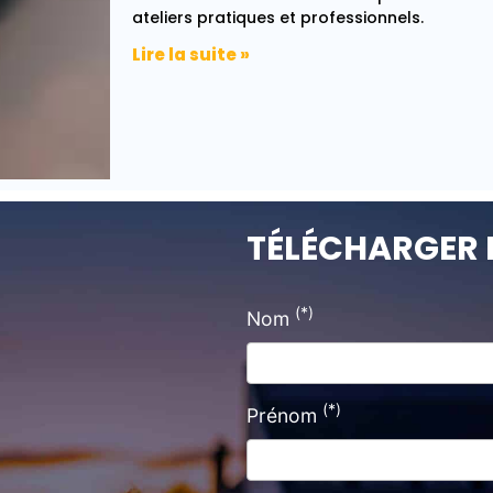
ateliers pratiques et professionnels.
Lire la suite »
TÉLÉCHARGER 
(*)
Nom
(*)
Prénom