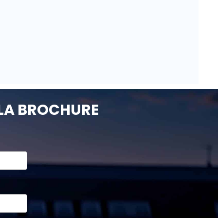
LA BROCHURE