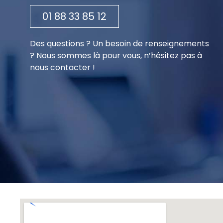
01 88 33 85 12
Des questions ? Un besoin de renseignements
? Nous sommes là pour vous, n’hésitez pas à
nous contacter !