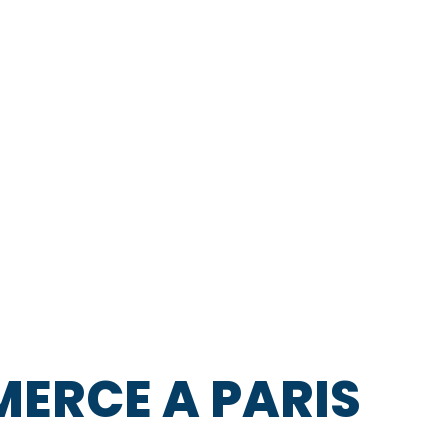
ERCE A PARIS​