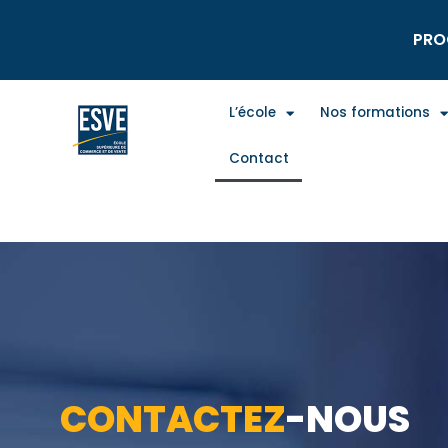
PRO
L’école
Nos formations
Contact
CONTACTEZ
-NOUS