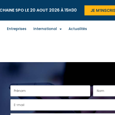
CHAINE SPO LE 20 AOUT 2026 À 15H30
JE M'INSCRI
Entreprises
International
Actualités