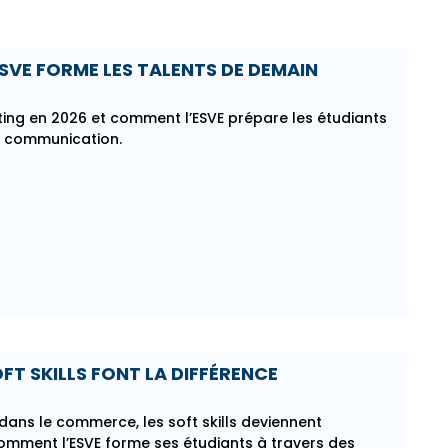
SVE FORME LES TALENTS DE DEMAIN
ng en 2026 et comment l’ESVE prépare les étudiants
a communication.
FT SKILLS FONT LA DIFFÉRENCE
e dans le commerce, les soft skills deviennent
comment l’ESVE forme ses étudiants à travers des