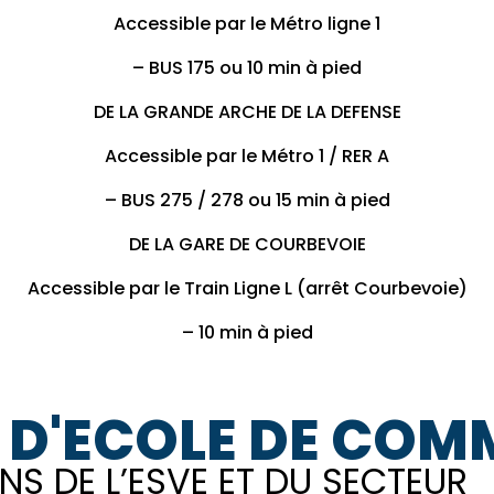
Accessible par le Métro ligne 1
– BUS 175 ou 10 min à pied
DE LA GRANDE ARCHE DE LA DEFENSE
Accessible par le Métro 1 / RER A
– BUS 275 / 278 ou 15 min à pied
DE LA GARE DE COURBEVOIE
Accessible par le Train Ligne L (arrêt Courbevoie)
– 10 min à pied
 D'ECOLE DE COMM
NS DE L’ESVE ET DU SECTEUR