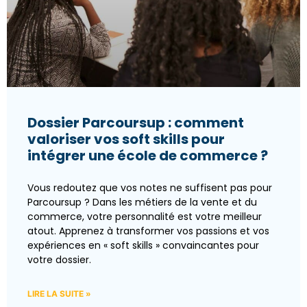
Dossier Parcoursup : comment
valoriser vos soft skills pour
intégrer une école de commerce ?
Vous redoutez que vos notes ne suffisent pas pour
Parcoursup ? Dans les métiers de la vente et du
commerce, votre personnalité est votre meilleur
atout. Apprenez à transformer vos passions et vos
expériences en « soft skills » convaincantes pour
votre dossier.
LIRE LA SUITE »