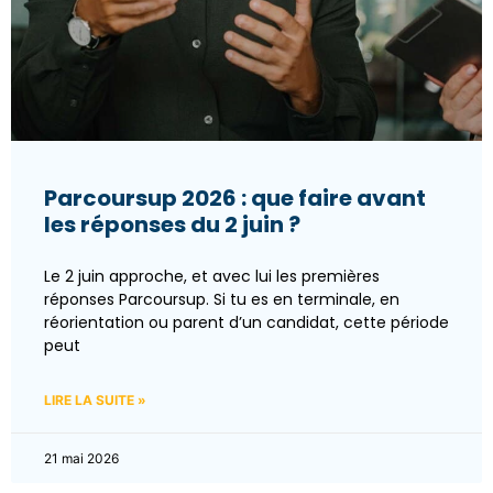
Parcoursup 2026 : que faire avant
les réponses du 2 juin ?
Le 2 juin approche, et avec lui les premières
réponses Parcoursup. Si tu es en terminale, en
réorientation ou parent d’un candidat, cette période
peut
LIRE LA SUITE »
21 mai 2026