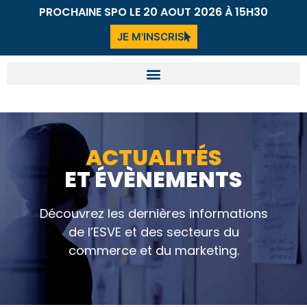
PROCHAINE SPO LE 20 AOUT 2026 À 15H30
JE M'INSCRIS
ACTUALITÉS
ET ÉVÈNEMENTS
Découvrez les dernières informations
de l’ESVE et des secteurs du
commerce et du marketing.