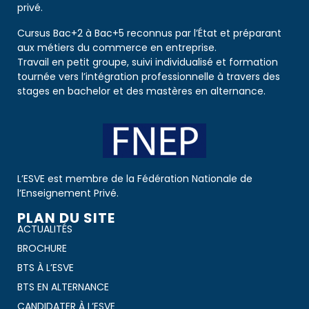
privé.
Cursus Bac+2 à Bac+5 reconnus par l’État et préparant
aux métiers du commerce en entreprise.
Travail en petit groupe, suivi individualisé et formation
tournée vers l’intégration professionnelle à travers des
stages en bachelor et des mastères en alternance.
L’ESVE est membre de la Fédération Nationale de
l’Enseignement Privé.
PLAN DU SITE
ACTUALITÉS
BROCHURE
BTS À L’ESVE
BTS EN ALTERNANCE
CANDIDATER À L’ESVE