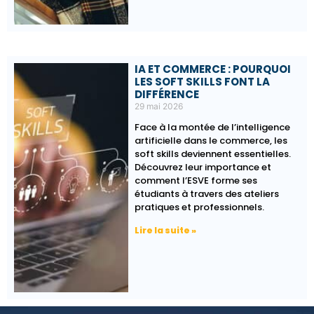
IA ET COMMERCE : POURQUOI
LES SOFT SKILLS FONT LA
DIFFÉRENCE
29 mai 2026
Face à la montée de l’intelligence
artificielle dans le commerce, les
soft skills deviennent essentielles.
Découvrez leur importance et
comment l’ESVE forme ses
étudiants à travers des ateliers
pratiques et professionnels.
Lire la suite »