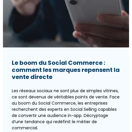
Le boom du Social Commerce :
comment les marques repensent la
vente directe
Les réseaux sociaux ne sont plus de simples vitrines,
ce sont devenus de véritables points de vente. Face
au boom du Social Commerce, les entreprises
recherchent des experts en Social Selling capables
de convertir une audience in-app. Décryptage
d’une tendance qui redéfinit le métier de
commercial.