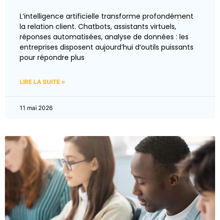
L’intelligence artificielle transforme profondément
la relation client. Chatbots, assistants virtuels,
réponses automatisées, analyse de données : les
entreprises disposent aujourd’hui d’outils puissants
pour répondre plus
LIRE LA SUITE »
11 mai 2026