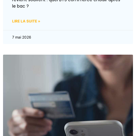
le bac ?
LIRE LA SUITE »
7 mai 2026