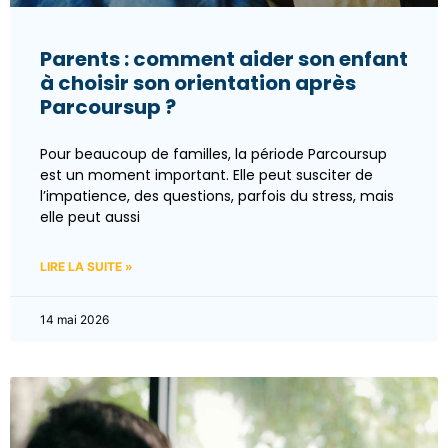
Parents : comment aider son enfant
à choisir son orientation après
Parcoursup ?
Pour beaucoup de familles, la période Parcoursup
est un moment important. Elle peut susciter de
l’impatience, des questions, parfois du stress, mais
elle peut aussi
LIRE LA SUITE »
14 mai 2026