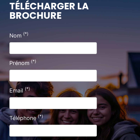
TÉLÉCHARGER LA
BROCHURE
(*)
Nom
(*)
Prénom
(*)
Email
(*)
Téléphone