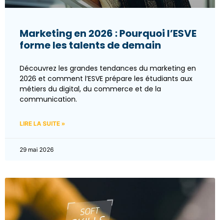
Marketing en 2026 : Pourquoi l’ESVE
forme les talents de demain
Découvrez les grandes tendances du marketing en
2026 et comment l’ESVE prépare les étudiants aux
métiers du digital, du commerce et de la
communication.
LIRE LA SUITE »
29 mai 2026