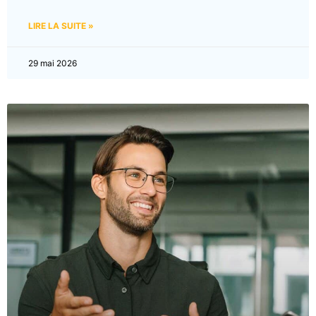
LIRE LA SUITE »
29 mai 2026