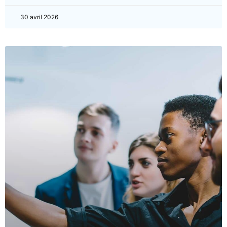
30 avril 2026