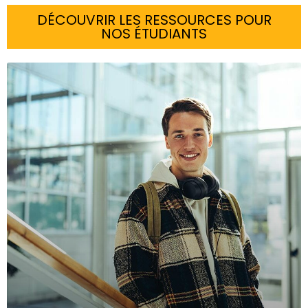
DÉCOUVRIR LES RESSOURCES POUR
NOS ÉTUDIANTS