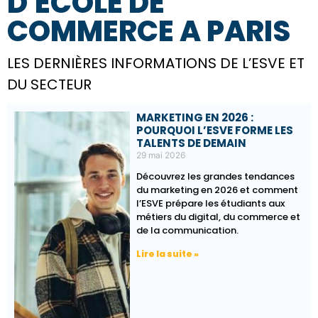
D'ECOLE DE
COMMERCE A PARIS​
LES DERNIÈRES INFORMATIONS DE L’ESVE ET
DU SECTEUR
MARKETING EN 2026 :
POURQUOI L’ESVE FORME LES
TALENTS DE DEMAIN
29 mai 2026
Découvrez les grandes tendances
du marketing en 2026 et comment
l’ESVE prépare les étudiants aux
métiers du digital, du commerce et
de la communication.
Lire la suite »