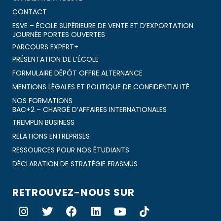
CONTACT
ESVE – ÉCOLE SUPÉRIEURE DE VENTE ET D’EXPORTATION
JOURNÉE PORTES OUVERTES
PARCOURS EXPERT+
PRÉSENTATION DE L’ÉCOLE
FORMULAIRE DÉPÔT OFFRE ALTERNANCE
MENTIONS LÉGALES ET POLITIQUE DE CONFIDENTIALITÉ
NOS FORMATIONS
BAC+2 – CHARGÉ D’AFFAIRES INTERNATIONALES
TREMPLIN BUSINESS
RELATIONS ENTREPRISES
RESSOURCES POUR NOS ÉTUDIANTS
DÉCLARATION DE STRATÉGIE ERASMUS
RETROUVEZ-NOUS SUR