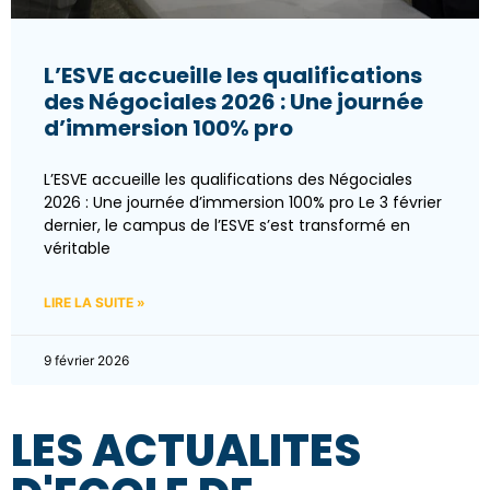
L’ESVE accueille les qualifications
des Négociales 2026 : Une journée
d’immersion 100% pro
L’ESVE accueille les qualifications des Négociales
2026 : Une journée d’immersion 100% pro Le 3 février
dernier, le campus de l’ESVE s’est transformé en
véritable
LIRE LA SUITE »
9 février 2026
LES ACTUALITES