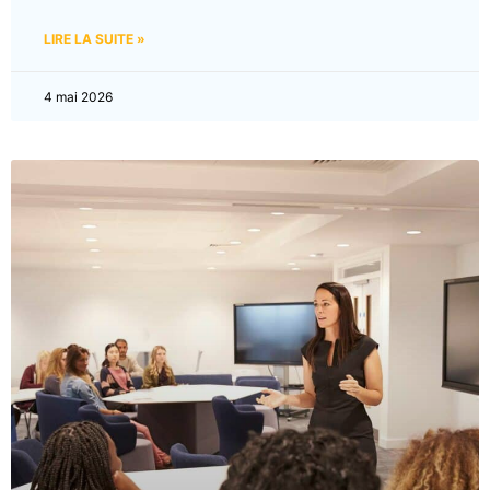
LIRE LA SUITE »
4 mai 2026