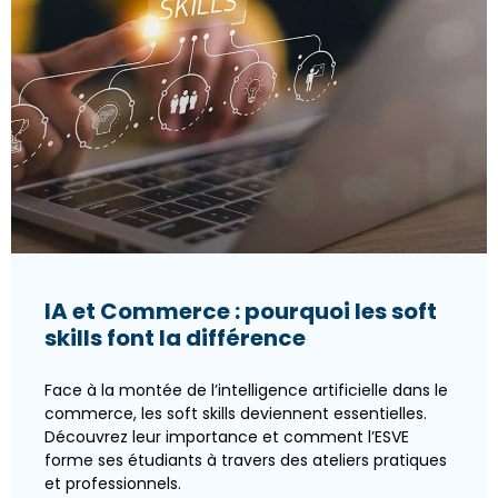
IA et Commerce : pourquoi les soft
skills font la différence
Face à la montée de l’intelligence artificielle dans le
commerce, les soft skills deviennent essentielles.
Découvrez leur importance et comment l’ESVE
forme ses étudiants à travers des ateliers pratiques
et professionnels.