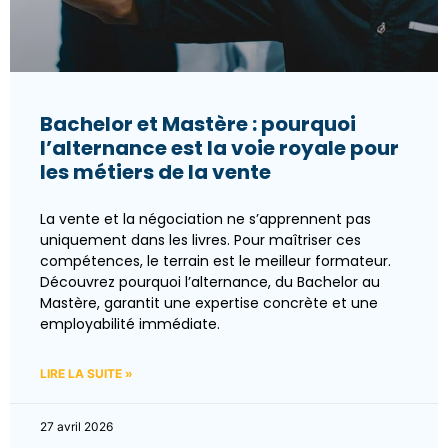
Bachelor et Mastère : pourquoi
l’alternance est la voie royale pour
les métiers de la vente
La vente et la négociation ne s’apprennent pas
uniquement dans les livres. Pour maîtriser ces
compétences, le terrain est le meilleur formateur.
Découvrez pourquoi l’alternance, du Bachelor au
Mastère, garantit une expertise concrète et une
employabilité immédiate.
LIRE LA SUITE »
27 avril 2026