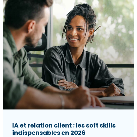
IA et relation client : les soft skills
indispensables en 2026