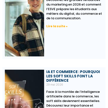
du marketing en 2026 et comment
l’ESVE prépare les étudiants aux
métiers du digital, du commerce et
de la communication.
Lire la suite »
IA ET COMMERCE : POURQUOI
LES SOFT SKILLS FONT LA
DIFFÉRENCE
29 mai 2026
Face à la montée de l’intelligence
artificielle dans le commerce, les
soft skills deviennent essentielles.
Découvrez leur importance et