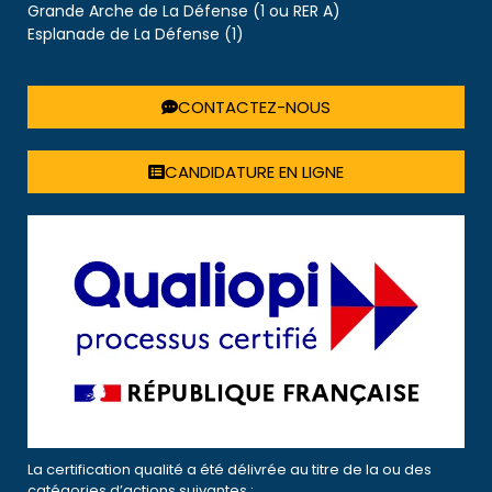
Grande Arche de La Défense (1 ou RER A)
Esplanade de La Défense (1)
CONTACTEZ-NOUS
CANDIDATURE EN LIGNE
La certification qualité a été délivrée au titre de la ou des
catégories d’actions suivantes :