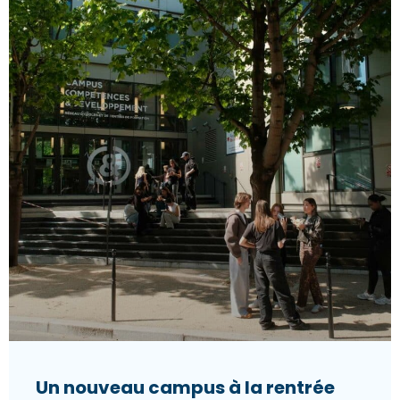
Un nouveau campus à la rentrée