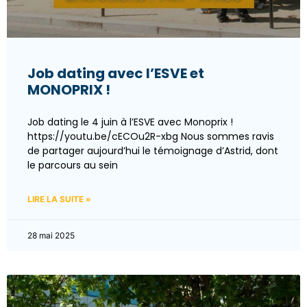
Job dating avec l’ESVE et
MONOPRIX !
Job dating le 4 juin à l’ESVE avec Monoprix !
https://youtu.be/cECOu2R-xbg Nous sommes ravis
de partager aujourd’hui le témoignage d’Astrid, dont
le parcours au sein
LIRE LA SUITE »
28 mai 2025