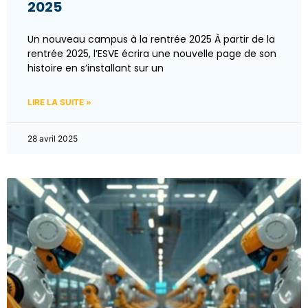
2025
Un nouveau campus à la rentrée 2025 À partir de la
rentrée 2025, l’ESVE écrira une nouvelle page de son
histoire en s’installant sur un
LIRE LA SUITE »
28 avril 2025