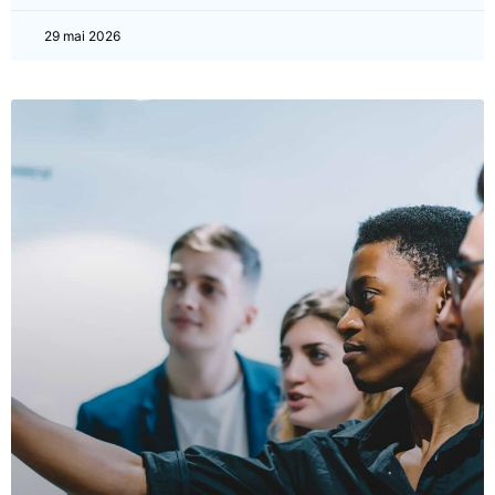
29 mai 2026