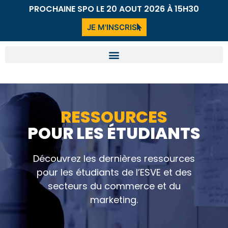
PROCHAINE SPO LE 20 AOUT 2026 À 15H30
JE M'INSCRIS
RESSOURCES
POUR LES ÉTUDIANTS
Découvrez les dernières ressources
pour les étudiants de l’ESVE et des
secteurs du commerce et du
marketing.