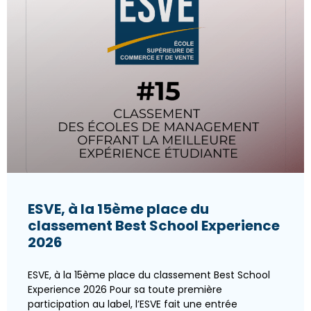
ESVE, à la 15ème place du
classement Best School Experience
2026
ESVE, à la 15ème place du classement Best School
Experience 2026 Pour sa toute première
participation au label, l’ESVE fait une entrée