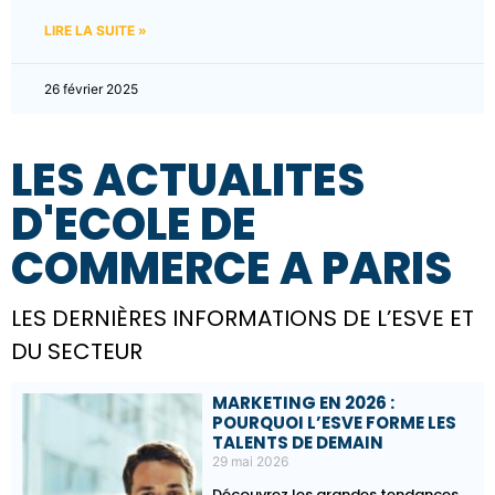
LIRE LA SUITE »
26 février 2025
LES ACTUALITES
D'ECOLE DE
COMMERCE A PARIS​
LES DERNIÈRES INFORMATIONS DE L’ESVE ET
DU SECTEUR
MARKETING EN 2026 :
POURQUOI L’ESVE FORME LES
TALENTS DE DEMAIN
29 mai 2026
Découvrez les grandes tendances