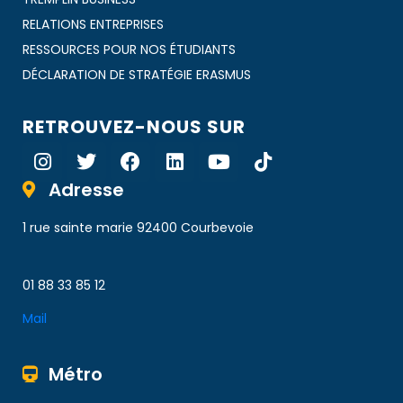
RELATIONS ENTREPRISES
RESSOURCES POUR NOS ÉTUDIANTS
DÉCLARATION DE STRATÉGIE ERASMUS
RETROUVEZ-NOUS SUR
Adresse
1 rue sainte marie 92400 Courbevoie
01 88 33 85 12
Mail
Métro