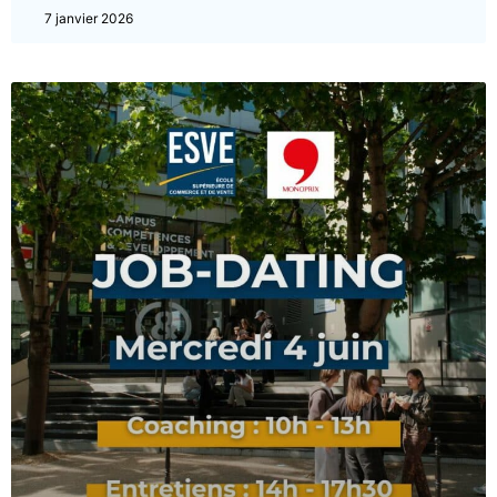
7 janvier 2026