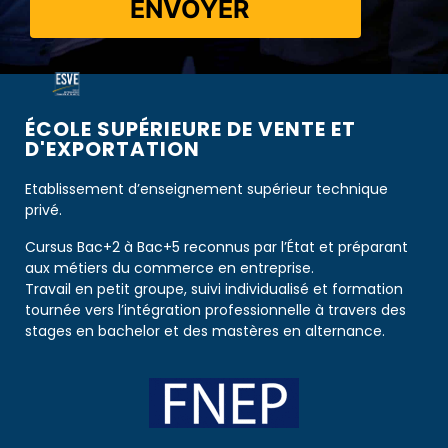
ENVOYER
ÉCOLE SUPÉRIEURE DE VENTE ET
D'EXPORTATION​​
Etablissement d’enseignement supérieur technique
privé.
Cursus Bac+2 à Bac+5 reconnus par l’État et préparant
aux métiers du commerce en entreprise.
Travail en petit groupe, suivi individualisé et formation
tournée vers l’intégration professionnelle à travers des
stages en bachelor et des mastères en alternance.