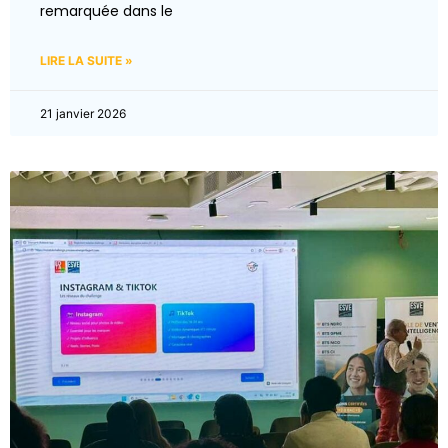
remarquée dans le
LIRE LA SUITE »
21 janvier 2026