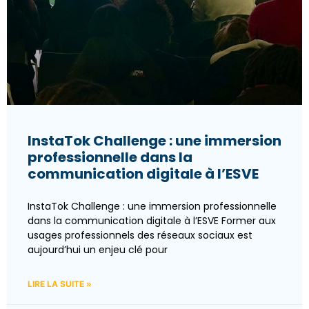
InstaTok Challenge : une immersion
professionnelle dans la
communication digitale à l’ESVE
InstaTok Challenge : une immersion professionnelle
dans la communication digitale à l’ESVE Former aux
usages professionnels des réseaux sociaux est
aujourd’hui un enjeu clé pour
LIRE LA SUITE »