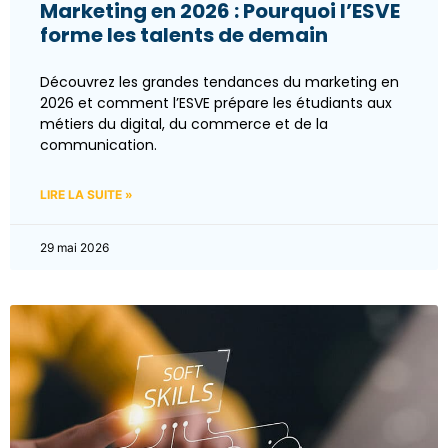
Marketing en 2026 : Pourquoi l’ESVE
forme les talents de demain
Découvrez les grandes tendances du marketing en
2026 et comment l’ESVE prépare les étudiants aux
métiers du digital, du commerce et de la
communication.
LIRE LA SUITE »
29 mai 2026