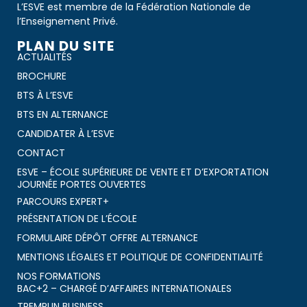
L’ESVE est membre de la Fédération Nationale de
l’Enseignement Privé.
PLAN DU SITE
ACTUALITÉS
BROCHURE
BTS À L’ESVE
BTS EN ALTERNANCE
CANDIDATER À L’ESVE
CONTACT
ESVE – ÉCOLE SUPÉRIEURE DE VENTE ET D’EXPORTATION
JOURNÉE PORTES OUVERTES
PARCOURS EXPERT+
PRÉSENTATION DE L’ÉCOLE
FORMULAIRE DÉPÔT OFFRE ALTERNANCE
MENTIONS LÉGALES ET POLITIQUE DE CONFIDENTIALITÉ
NOS FORMATIONS
BAC+2 – CHARGÉ D’AFFAIRES INTERNATIONALES
TREMPLIN BUSINESS