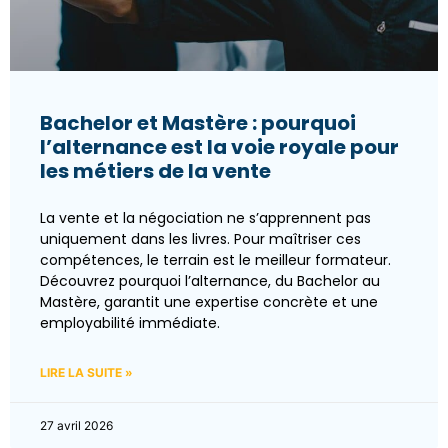
Bachelor et Mastère : pourquoi
l’alternance est la voie royale pour
les métiers de la vente
La vente et la négociation ne s’apprennent pas
uniquement dans les livres. Pour maîtriser ces
compétences, le terrain est le meilleur formateur.
Découvrez pourquoi l’alternance, du Bachelor au
Mastère, garantit une expertise concrète et une
employabilité immédiate.
LIRE LA SUITE »
27 avril 2026