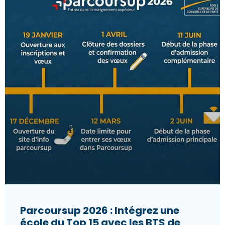
Parcoursup 2026 : Intégrez une
école du Top 15 avec les BTS de