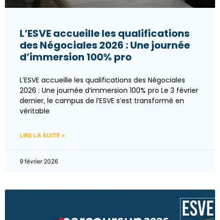
L’ESVE accueille les qualifications
des Négociales 2026 : Une journée
d’immersion 100% pro
L’ESVE accueille les qualifications des Négociales
2026 : Une journée d’immersion 100% pro Le 3 février
dernier, le campus de l’ESVE s’est transformé en
véritable
LIRE LA SUITE »
9 février 2026