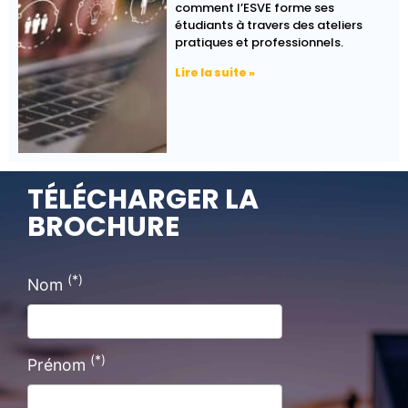
comment l’ESVE forme ses
étudiants à travers des ateliers
pratiques et professionnels.
Lire la suite »
TÉLÉCHARGER LA
BROCHURE
(*)
Nom
(*)
Prénom