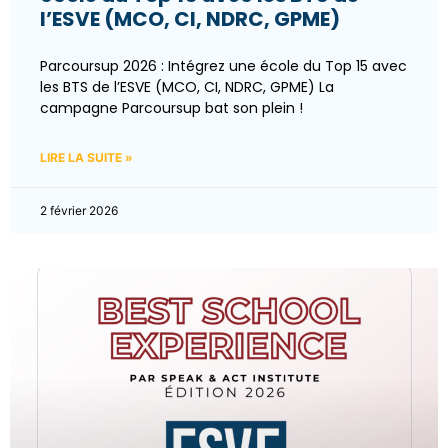
l’ESVE (MCO, CI, NDRC, GPME)
Parcoursup 2026 : Intégrez une école du Top 15 avec
les BTS de l’ESVE (MCO, CI, NDRC, GPME) La
campagne Parcoursup bat son plein !
LIRE LA SUITE »
2 février 2026