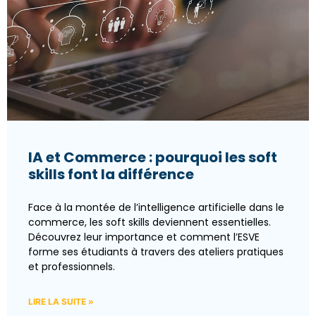
IA et Commerce : pourquoi les soft
skills font la différence
Face à la montée de l’intelligence artificielle dans le
commerce, les soft skills deviennent essentielles.
Découvrez leur importance et comment l’ESVE
forme ses étudiants à travers des ateliers pratiques
et professionnels.
LIRE LA SUITE »