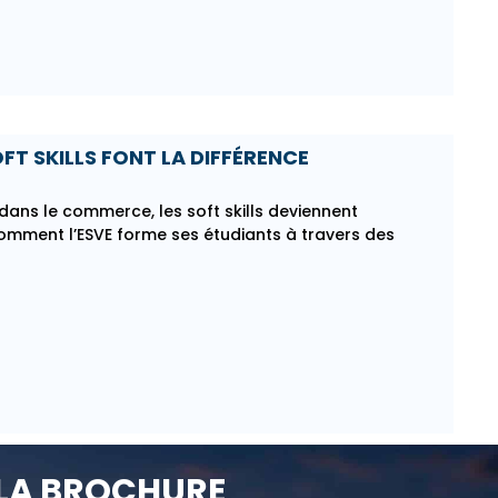
FT SKILLS FONT LA DIFFÉRENCE
e dans le commerce, les soft skills deviennent
comment l’ESVE forme ses étudiants à travers des
LA BROCHURE