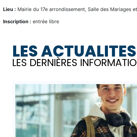
Lieu :
Mairie du 17e arrondissement, Salle des Mariages et
Inscription :
entrée libre
LES ACTUALITES
LES DERNIÈRES INFORMATIO