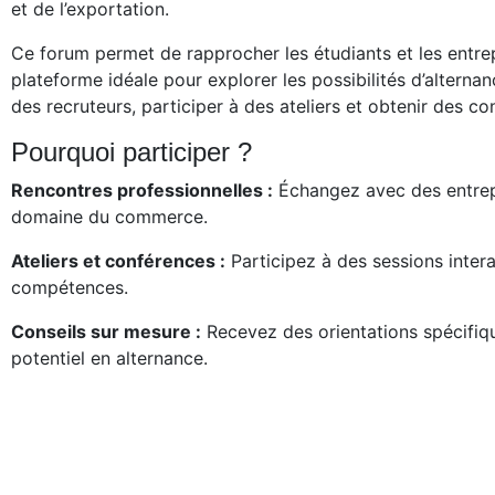
et de l’exportation.
Ce forum permet de rapprocher les étudiants et les entrepr
plateforme idéale pour explorer les possibilités d’alterna
des recruteurs, participer à des ateliers et obtenir des co
Pourquoi participer ?
Rencontres professionnelles :
Échangez avec des entrepr
domaine du commerce.
Ateliers et conférences :
Participez à des sessions intera
compétences.
Conseils sur mesure :
Recevez des orientations spécifiq
potentiel en alternance.