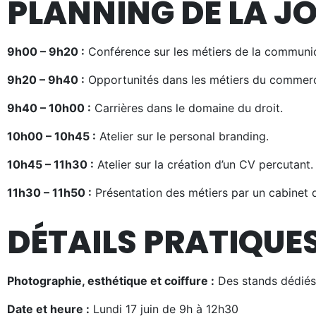
PLANNING DE LA J
9h00 – 9h20 :
Conférence sur les métiers de la communica
9h20 – 9h40 :
Opportunités dans les métiers du commer
9h40 – 10h00 :
Carrières dans le domaine du droit.
10h00 – 10h45 :
Atelier sur le personal branding.
10h45 – 11h30 :
Atelier sur la création d’un CV percutant.
11h30 – 11h50 :
Présentation des métiers par un cabinet d
DÉTAILS PRATIQUE
Photographie, esthétique et coiffure :
Des stands dédiés 
Date et heure :
Lundi 17 juin de 9h à 12h30