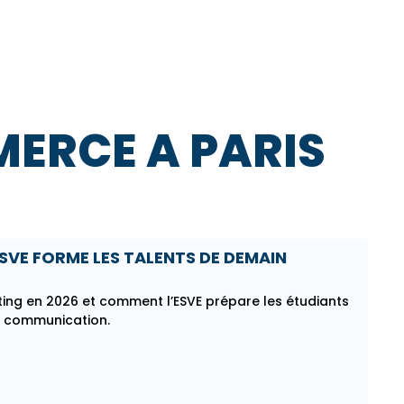
ERCE A PARIS​
SVE FORME LES TALENTS DE DEMAIN
ng en 2026 et comment l’ESVE prépare les étudiants
a communication.