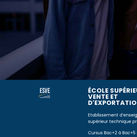
ÉCOLE SUPÉRIE
VENTE ET
D'EXPORTATION
Etablissement d’ense
supérieur technique pr
Cursus Bac+2 à Bac+5