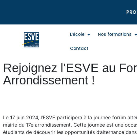
PRO
L’école
Nos formations
Contact
Rejoignez l'ESVE au For
Arrondissement !
Le 17 juin 2024, l’ESVE participera à la journée forum alt
mairie du 17e arrondissement. Cette journée est une occa
étudiants de découvrir les opportunités d’alternance da