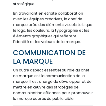
stratégique.
En travaillant en étroite collaboration
avec les équipes créatives, le chef de
marque crée des éléments visuels tels que
le logo, les couleurs, la typographie et les
éléments graphiques qui reflètent
l’identité et les valeurs de la marque.
COMMUNICATION DE
LA MARQUE
Un autre aspect essentiel du rôle du chef
de marque est la communication de la
marque. Il est chargé de développer et de
mettre en œuvre des stratégies de
communication efficaces pour promouvoir
la marque auprès du public cible.