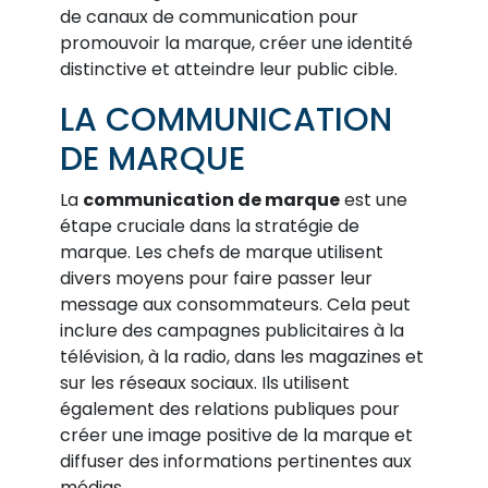
de canaux de communication pour
promouvoir la marque, créer une identité
distinctive et atteindre leur public cible.
LA COMMUNICATION
DE MARQUE
La
communication de marque
est une
étape cruciale dans la stratégie de
marque. Les chefs de marque utilisent
divers moyens pour faire passer leur
message aux consommateurs. Cela peut
inclure des campagnes publicitaires à la
télévision, à la radio, dans les magazines et
sur les réseaux sociaux. Ils utilisent
également des relations publiques pour
créer une image positive de la marque et
diffuser des informations pertinentes aux
médias.