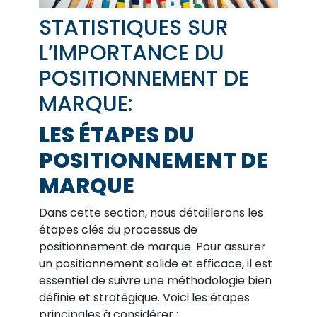
STATISTIQUES SUR
L’IMPORTANCE DU
POSITIONNEMENT DE
MARQUE:
LES ÉTAPES DU
POSITIONNEMENT DE
MARQUE
Dans cette section, nous détaillerons les
étapes clés du processus de
positionnement de marque. Pour assurer
un positionnement solide et efficace, il est
essentiel de suivre une méthodologie bien
définie et stratégique. Voici les étapes
principales à considérer :