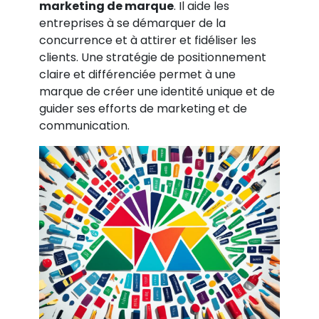
marketing de marque
. Il aide les
entreprises à se démarquer de la
concurrence et à attirer et fidéliser les
clients. Une stratégie de positionnement
claire et différenciée permet à une
marque de créer une identité unique et de
guider ses efforts de marketing et de
communication.