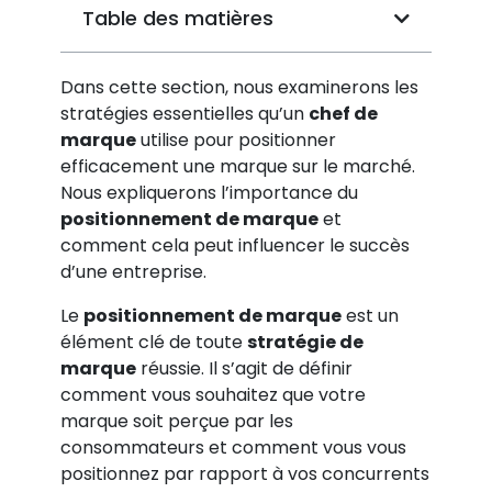
Table des matières
Dans cette section, nous examinerons les
stratégies essentielles qu’un
chef de
marque
utilise pour positionner
efficacement une marque sur le marché.
Nous expliquerons l’importance du
positionnement de marque
et
comment cela peut influencer le succès
d’une entreprise.
Le
positionnement de marque
est un
élément clé de toute
stratégie de
marque
réussie. Il s’agit de définir
comment vous souhaitez que votre
marque soit perçue par les
consommateurs et comment vous vous
positionnez par rapport à vos concurrents