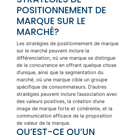
POSITIONNEMENT DE
MARQUE SUR LE
MARCHÉ?
Les stratégies de positionnement de marque
sur le marché peuvent inclure la
différenciation, où une marque se distingue
de la concurrence en offrant quelque chose
d’unique, ainsi que la segmentation du
marché, où une marque cible un groupe
spécifique de consommateurs. D’autres
stratégies peuvent inclure l’association avec
des valeurs positives, la création d’une
image de marque forte et cohérente, et la
communication efficace de la proposition
de valeur de la marque.
QU’EST-CE QU’UN