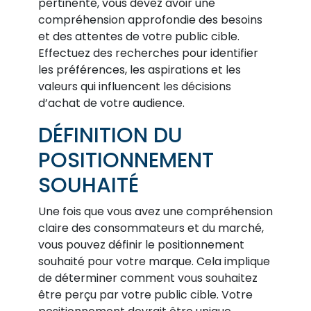
pertinente, vous devez avoir une
compréhension approfondie des besoins
et des attentes de votre public cible.
Effectuez des recherches pour identifier
les préférences, les aspirations et les
valeurs qui influencent les décisions
d’achat de votre audience.
DÉFINITION DU
POSITIONNEMENT
SOUHAITÉ
Une fois que vous avez une compréhension
claire des consommateurs et du marché,
vous pouvez définir le positionnement
souhaité pour votre marque. Cela implique
de déterminer comment vous souhaitez
être perçu par votre public cible. Votre