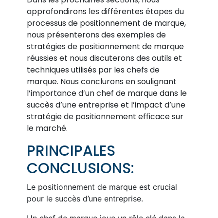
approfondirons les différentes étapes du
processus de positionnement de marque,
nous présenterons des exemples de
stratégies de positionnement de marque
réussies et nous discuterons des outils et
techniques utilisés par les chefs de
marque. Nous conclurons en soulignant
l’importance d’un chef de marque dans le
succès d’une entreprise et l’impact d’une
stratégie de positionnement efficace sur
le marché.
PRINCIPALES
CONCLUSIONS:
Le positionnement de marque est crucial
pour le succès d’une entreprise.