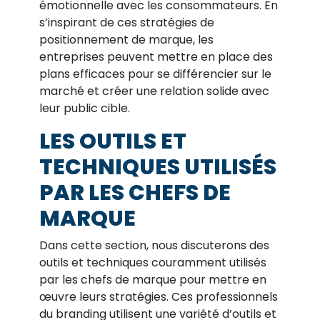
émotionnelle avec les consommateurs. En
s’inspirant de ces stratégies de
positionnement de marque, les
entreprises peuvent mettre en place des
plans efficaces pour se différencier sur le
marché et créer une relation solide avec
leur public cible.
LES OUTILS ET
TECHNIQUES UTILISÉS
PAR LES CHEFS DE
MARQUE
Dans cette section, nous discuterons des
outils et techniques couramment utilisés
par les chefs de marque pour mettre en
œuvre leurs stratégies. Ces professionnels
du branding utilisent une variété d’outils et