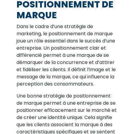
POSITIONNEMENT DE
MARQUE
Dans le cadre d’une stratégie de
marketing, le positionnement de marque
joue un rôle essentiel dans le succès d’une
entreprise. Un positionnement clair et
différencié permet à une marque de se
démarquer de la concurrence et d’attirer
et fidéliser les clients. Il définit l’image et le
message de la marque, ce qui influence la
perception des consommateurs.
Une bonne stratégie de positionnement
de marque permet à une entreprise de se
positionner efficacement sur le marché et
de créer une identité unique. Cela signifie
que les clients associent la marque à des
caractéristiques spécifiques et se sentent