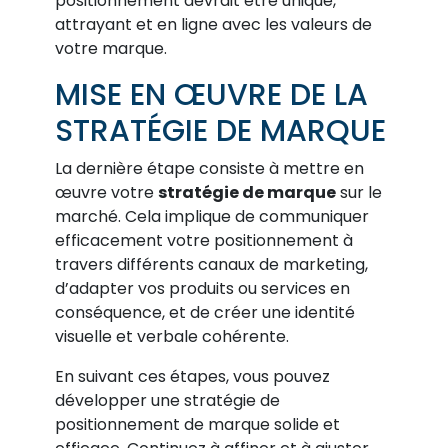
positionnement devrait être unique,
attrayant et en ligne avec les valeurs de
votre marque.
MISE EN ŒUVRE DE LA
STRATÉGIE DE MARQUE
La dernière étape consiste à mettre en
œuvre votre
stratégie de marque
sur le
marché. Cela implique de communiquer
efficacement votre positionnement à
travers différents canaux de marketing,
d’adapter vos produits ou services en
conséquence, et de créer une identité
visuelle et verbale cohérente.
En suivant ces étapes, vous pouvez
développer une stratégie de
positionnement de marque solide et