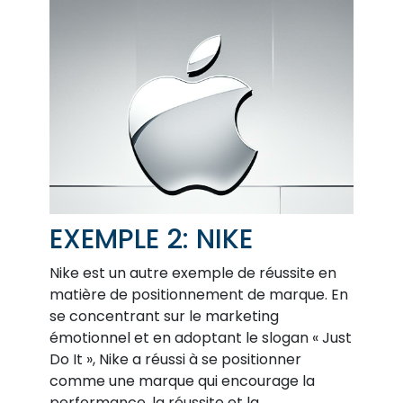
EXEMPLE 2: NIKE
Nike est un autre exemple de réussite en
matière de positionnement de marque. En
se concentrant sur le marketing
émotionnel et en adoptant le slogan « Just
Do It », Nike a réussi à se positionner
comme une marque qui encourage la
performance, la réussite et la