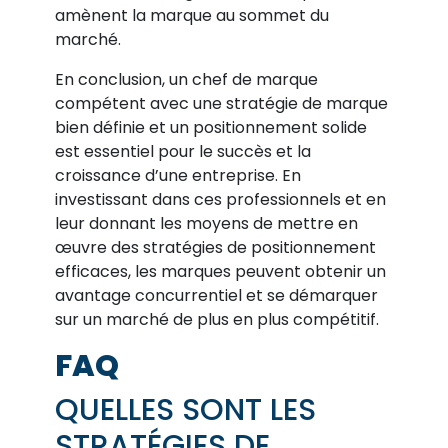
amènent la marque au sommet du
marché.
En conclusion, un chef de marque
compétent avec une stratégie de marque
bien définie et un positionnement solide
est essentiel pour le succès et la
croissance d’une entreprise. En
investissant dans ces professionnels et en
leur donnant les moyens de mettre en
œuvre des stratégies de positionnement
efficaces, les marques peuvent obtenir un
avantage concurrentiel et se démarquer
sur un marché de plus en plus compétitif.
FAQ
QUELLES SONT LES
STRATÉGIES DE