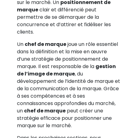
sur le marché. Un
positionnement de
marque
clair et différencié peut
permettre de se démarquer de la
concurrence et d’attirer et fidéliser les
clients.
Un
chef de marque
joue un rôle essentiel
dans la définition et la mise en œuvre
d’une stratégie de positionnement de
marque. Il est responsable de la
gestion
de l’image de marque
, du
développement de l’identité de marque et
de la communication de la marque. Grâce
à ses compétences et à ses
connaissances approfondies du marché,
un
chef de marque
peut créer une
stratégie efficace pour positionner une
marque sur le marché.
Dans les prochaines sections, nous