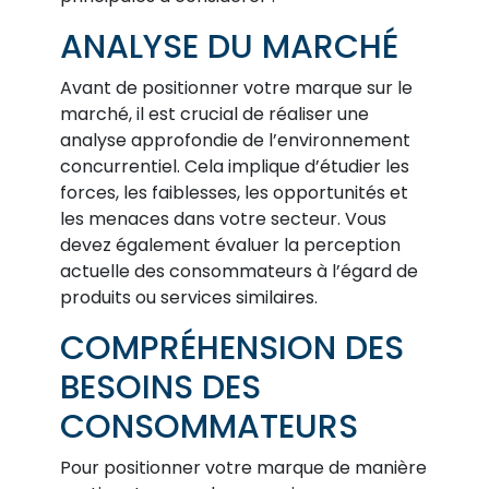
ANALYSE DU MARCHÉ
Avant de positionner votre marque sur le
marché, il est crucial de réaliser une
analyse approfondie de l’environnement
concurrentiel. Cela implique d’étudier les
forces, les faiblesses, les opportunités et
les menaces dans votre secteur. Vous
devez également évaluer la perception
actuelle des consommateurs à l’égard de
produits ou services similaires.
COMPRÉHENSION DES
BESOINS DES
CONSOMMATEURS
Pour positionner votre marque de manière