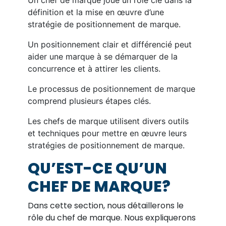
Un chef de marque joue un rôle clé dans la
définition et la mise en œuvre d’une
stratégie de positionnement de marque.
Un positionnement clair et différencié peut
aider une marque à se démarquer de la
concurrence et à attirer les clients.
Le processus de positionnement de marque
comprend plusieurs étapes clés.
Les chefs de marque utilisent divers outils
et techniques pour mettre en œuvre leurs
stratégies de positionnement de marque.
QU’EST-CE QU’UN
CHEF DE MARQUE?
Dans cette section, nous détaillerons le
rôle du chef de marque. Nous expliquerons