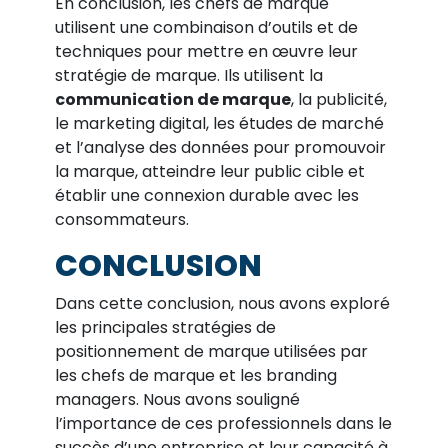
En conclusion, les chefs de marque
utilisent une combinaison d’outils et de
techniques pour mettre en œuvre leur
stratégie de marque. Ils utilisent la
communication de marque
, la publicité,
le marketing digital, les études de marché
et l’analyse des données pour promouvoir
la marque, atteindre leur public cible et
établir une connexion durable avec les
consommateurs.
CONCLUSION
Dans cette conclusion, nous avons exploré
les principales stratégies de
positionnement de marque utilisées par
les chefs de marque et les branding
managers. Nous avons souligné
l’importance de ces professionnels dans le
succès d’une entreprise et leur capacité à