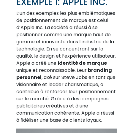
EXEMPLE 1: APPLE INC.
L’un des exemples les plus emblématiques
de positionnement de marque est celui
d’Apple Inc. La société a réussi à se
positionner comme une marque haut de
gamme et innovante dans l’industrie de la
technologie. En se concentrant sur la
qualité, le design et l’expérience utilisateur,
Apple a créé une
identité de marque
unique et reconnaissable. Leur
branding
personnel
, axé sur Steve Jobs en tant que
visionnaire et leader charismatique, a
contribué à renforcer leur positionnement
sur le marché. Grâce à des campagnes
publicitaires créatives et à une
communication cohérente, Apple a réussi
à fidéliser une base de clients loyaux.