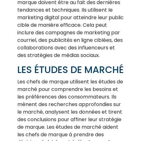
marque doivent être au fait des dernières
tendances et techniques. Ils utilisent le
marketing digital pour atteindre leur public
cible de manière efficace. Cela peut
inclure des campagnes de marketing par
courriel, des publicités en ligne ciblées, des
collaborations avec des influenceurs et
des stratégies de médias sociaux.
LES ÉTUDES DE MARCHÉ
Les chefs de marque utilisent les études de
marché pour comprendre les besoins et
les préférences des consommateurs. Ils
mènent des recherches approfondies sur
le marché, analysent les données et tirent
des conclusions pour affiner leur stratégie
de marque. Les études de marché aident
les chefs de marque à prendre des