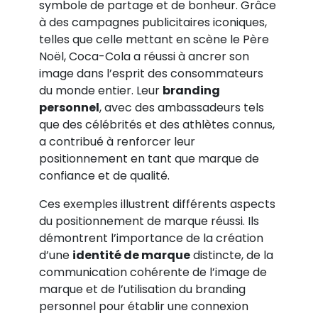
symbole de partage et de bonheur. Grâce
à des campagnes publicitaires iconiques,
telles que celle mettant en scène le Père
Noël, Coca-Cola a réussi à ancrer son
image dans l’esprit des consommateurs
du monde entier. Leur
branding
personnel
, avec des ambassadeurs tels
que des célébrités et des athlètes connus,
a contribué à renforcer leur
positionnement en tant que marque de
confiance et de qualité.
Ces exemples illustrent différents aspects
du positionnement de marque réussi. Ils
démontrent l’importance de la création
d’une
identité de marque
distincte, de la
communication cohérente de l’image de
marque et de l’utilisation du branding
personnel pour établir une connexion