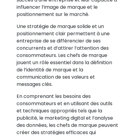
influencer l’image de marque et le
positionnement sur le marché.
Une stratégie de marque solide et un
positionnement clair permettent à une
entreprise de se différencier de ses
concurrents et d’attirer l’attention des
consommateurs. Les chefs de marque
jouent un rôle essentiel dans la définition
de l’identité de marque et la
communication de ses valeurs et
messages clés.
En comprenant les besoins des
consommateurs et en utilisant des outils
et techniques appropriés tels que la
publicité, le marketing digital et l’analyse
des données, les chefs de marque peuvent
créer des stratégies efficaces qui