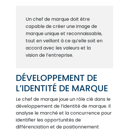
Un chef de marque doit être
capable de créer une image de
marque unique et reconnaissable,
tout en veillant à ce qu’elle soit en
accord avec les valeurs et la
vision de l’entreprise.
DÉVELOPPEMENT DE
L’IDENTITÉ DE MARQUE
Le chef de marque joue un rôle clé dans le
développement de l’identité de marque. Il
analyse le marché et la concurrence pour
identifier les opportunités de
différenciation et de positionnement