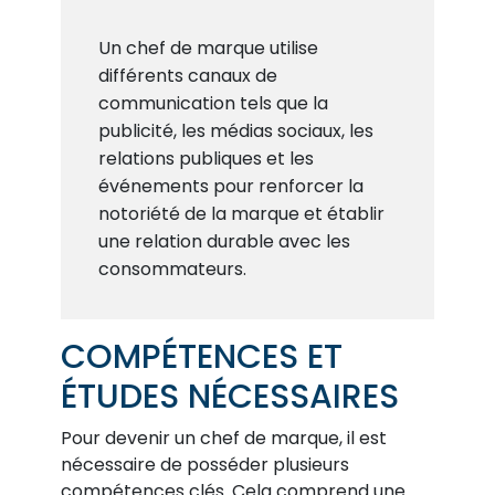
Un chef de marque utilise
différents canaux de
communication tels que la
publicité, les médias sociaux, les
relations publiques et les
événements pour renforcer la
notoriété de la marque et établir
une relation durable avec les
consommateurs.
COMPÉTENCES ET
ÉTUDES NÉCESSAIRES
Pour devenir un chef de marque, il est
nécessaire de posséder plusieurs
compétences clés. Cela comprend une