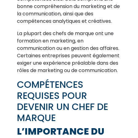
bonne compréhension du marketing et de
la communication, ainsi que des
compétences analytiques et créatives.
La plupart des chefs de marque ont une
formation en marketing, en
communication ou en gestion des affaires.
Certaines entreprises peuvent également
exiger une expérience préalable dans des
rôles de marketing ou de communication.
COMPÉTENCES
REQUISES POUR
DEVENIR UN CHEF DE
MARQUE
L’IMPORTANCE DU