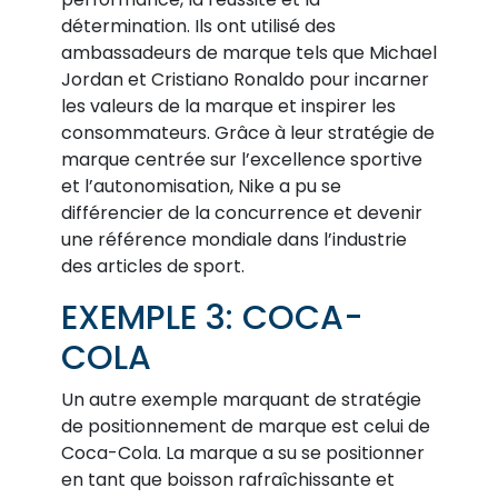
détermination. Ils ont utilisé des
ambassadeurs de marque tels que Michael
Jordan et Cristiano Ronaldo pour incarner
les valeurs de la marque et inspirer les
consommateurs. Grâce à leur stratégie de
marque centrée sur l’excellence sportive
et l’autonomisation, Nike a pu se
différencier de la concurrence et devenir
une référence mondiale dans l’industrie
des articles de sport.
EXEMPLE 3: COCA-
COLA
Un autre exemple marquant de stratégie
de positionnement de marque est celui de
Coca-Cola. La marque a su se positionner
en tant que boisson rafraîchissante et