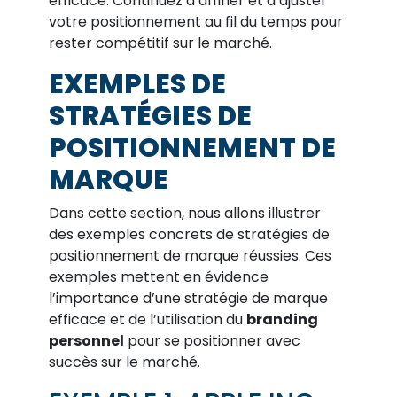
efficace. Continuez à affiner et à ajuster
votre positionnement au fil du temps pour
rester compétitif sur le marché.
EXEMPLES DE
STRATÉGIES DE
POSITIONNEMENT DE
MARQUE
Dans cette section, nous allons illustrer
des exemples concrets de stratégies de
positionnement de marque réussies. Ces
exemples mettent en évidence
l’importance d’une stratégie de marque
efficace et de l’utilisation du
branding
personnel
pour se positionner avec
succès sur le marché.