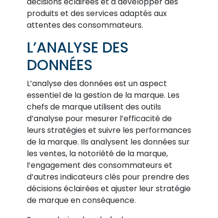
décisions éclairées et à développer des
produits et des services adaptés aux
attentes des consommateurs.
L’ANALYSE DES
DONNÉES
L’analyse des données est un aspect
essentiel de la gestion de la marque. Les
chefs de marque utilisent des outils
d’analyse pour mesurer l’efficacité de
leurs stratégies et suivre les performances
de la marque. Ils analysent les données sur
les ventes, la notoriété de la marque,
l’engagement des consommateurs et
d’autres indicateurs clés pour prendre des
décisions éclairées et ajuster leur stratégie
de marque en conséquence.