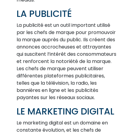
LA PUBLICITÉ
La publicité est un outil important utilisé
par les chefs de marque pour promouvoir
la marque auprès du public. Ils créent des
annonces accrocheuses et attrayantes
qui suscitent l’intérêt des consommateurs
et renforcent la notoriété de la marque.
Les chefs de marque peuvent utiliser
différentes plateformes publicitaires,
telles que la télévision, la radio, les
bannières en ligne et les publicités
payantes sur les réseaux sociaux.
LE MARKETING DIGITAL
Le marketing digital est un domaine en
constante évolution, et les chefs de