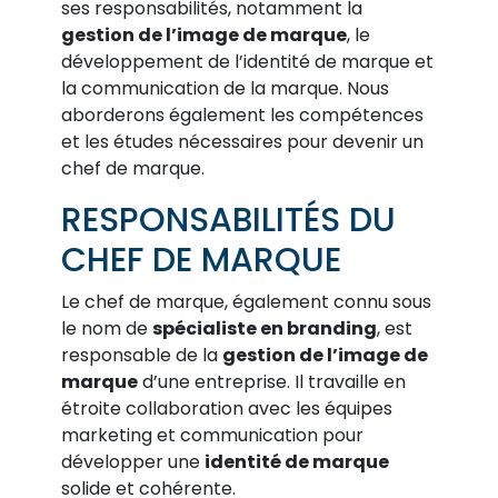
ses responsabilités, notamment la
gestion de l’image de marque
, le
développement de l’identité de marque et
la communication de la marque. Nous
aborderons également les compétences
et les études nécessaires pour devenir un
chef de marque.
RESPONSABILITÉS DU
CHEF DE MARQUE
Le chef de marque, également connu sous
le nom de
spécialiste en branding
, est
responsable de la
gestion de l’image de
marque
d’une entreprise. Il travaille en
étroite collaboration avec les équipes
marketing et communication pour
développer une
identité de marque
solide et cohérente.