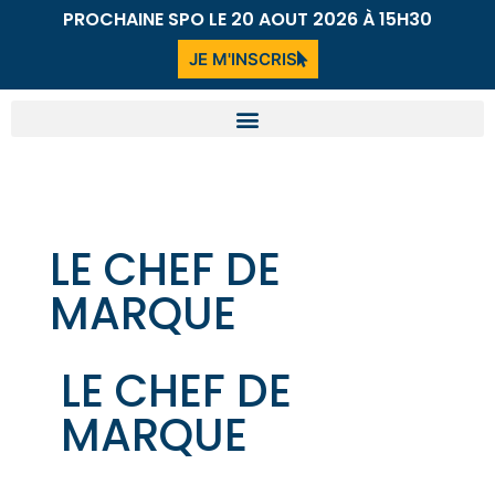
PROCHAINE SPO LE 20 AOUT 2026 À 15H30
JE M'INSCRIS
LE CHEF DE
MARQUE
LE CHEF DE
MARQUE