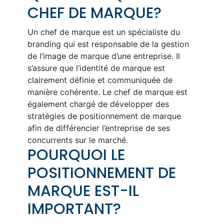
CHEF DE MARQUE?
Un chef de marque est un spécialiste du
branding qui est responsable de la gestion
de l’image de marque d’une entreprise. Il
s’assure que l’identité de marque est
clairement définie et communiquée de
manière cohérente. Le chef de marque est
également chargé de développer des
stratégies de positionnement de marque
afin de différencier l’entreprise de ses
concurrents sur le marché.
POURQUOI LE
POSITIONNEMENT DE
MARQUE EST-IL
IMPORTANT?