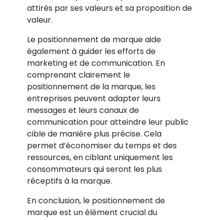
attirés par ses valeurs et sa proposition de
valeur.
Le positionnement de marque aide
également à guider les efforts de
marketing et de communication. En
comprenant clairement le
positionnement de la marque, les
entreprises peuvent adapter leurs
messages et leurs canaux de
communication pour atteindre leur public
cible de manière plus précise. Cela
permet d’économiser du temps et des
ressources, en ciblant uniquement les
consommateurs qui seront les plus
réceptifs à la marque.
En conclusion, le positionnement de
marque est un élément crucial du