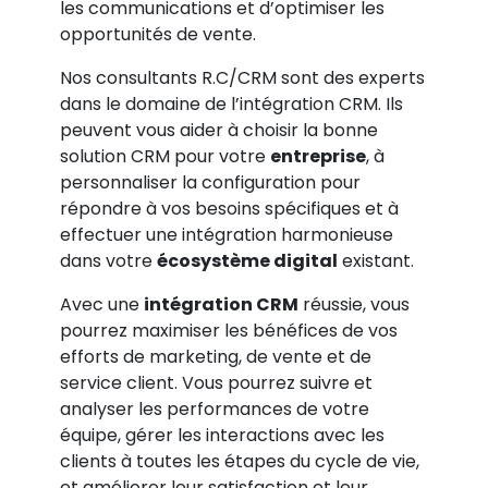
les communications et d’optimiser les
opportunités de vente.
Nos consultants R.C/CRM sont des experts
dans le domaine de l’intégration CRM. Ils
peuvent vous aider à choisir la bonne
solution CRM pour votre
entreprise
, à
personnaliser la configuration pour
répondre à vos besoins spécifiques et à
effectuer une intégration harmonieuse
dans votre
écosystème digital
existant.
Avec une
intégration CRM
réussie, vous
pourrez maximiser les bénéfices de vos
efforts de marketing, de vente et de
service client. Vous pourrez suivre et
analyser les performances de votre
équipe, gérer les interactions avec les
clients à toutes les étapes du cycle de vie,
et améliorer leur satisfaction et leur