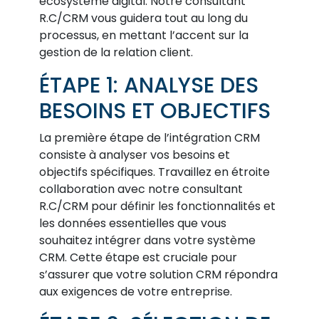
écosystème digital. Notre consultant
R.C/CRM vous guidera tout au long du
processus, en mettant l’accent sur la
gestion de la relation client.
ÉTAPE 1: ANALYSE DES
BESOINS ET OBJECTIFS
La première étape de l’intégration CRM
consiste à analyser vos besoins et
objectifs spécifiques. Travaillez en étroite
collaboration avec notre consultant
R.C/CRM pour définir les fonctionnalités et
les données essentielles que vous
souhaitez intégrer dans votre système
CRM. Cette étape est cruciale pour
s’assurer que votre solution CRM répondra
aux exigences de votre entreprise.