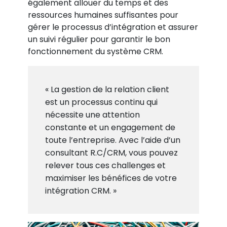
également allouer du temps et des
ressources humaines suffisantes pour
gérer le processus d’intégration et assurer
un suivi régulier pour garantir le bon
fonctionnement du système CRM.
« La gestion de la relation client
est un processus continu qui
nécessite une attention
constante et un engagement de
toute l’entreprise. Avec l’aide d’un
consultant R.C/CRM, vous pouvez
relever tous ces challenges et
maximiser les bénéfices de votre
intégration CRM. »