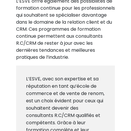
L’ESVE offre également des possibilités de
formation continue pour les professionnels
qui souhaitent se spécialiser davantage
dans le domaine de la relation client et du
CRM. Ces programmes de formation
continue permettent aux consultants
R.C/CRM de rester à jour avec les
dernières tendances et meilleures
pratiques de l’industrie.
L’ESVE, avec son expertise et sa
réputation en tant qu’école de
commerce et de vente de renom,
est un choix évident pour ceux qui
souhaitent devenir des
consultants R.C/CRM qualifiés et
compétents. Grâce à leur
formation complète et leur