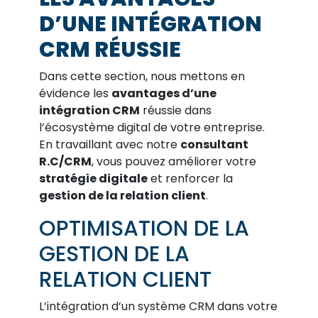
D’UNE INTÉGRATION
CRM RÉUSSIE
Dans cette section, nous mettons en
évidence les
avantages d’une
intégration CRM
réussie dans
l’écosystème digital de votre entreprise.
En travaillant avec notre
consultant
R.C/CRM
, vous pouvez améliorer votre
stratégie digitale
et renforcer la
gestion de la relation client
.
OPTIMISATION DE LA
GESTION DE LA
RELATION CLIENT
L’intégration d’un système CRM dans votre