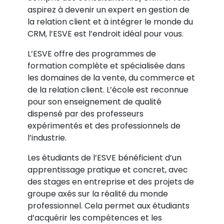
aspirez à devenir un expert en gestion de
la relation client et à intégrer le monde du
CRM, l’ESVE est l’endroit idéal pour vous.
L’ESVE offre des programmes de
formation complète et spécialisée dans
les domaines de la vente, du commerce et
de la relation client. L’école est reconnue
pour son enseignement de qualité
dispensé par des professeurs
expérimentés et des professionnels de
l’industrie.
Les étudiants de l’ESVE bénéficient d’un
apprentissage pratique et concret, avec
des stages en entreprise et des projets de
groupe axés sur la réalité du monde
professionnel. Cela permet aux étudiants
d’acquérir les compétences et les