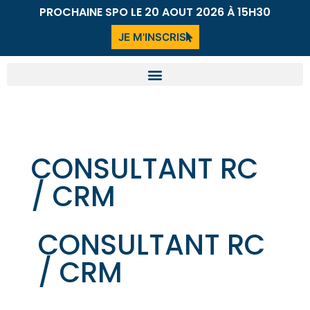
PROCHAINE SPO LE 20 AOUT 2026 À 15H30
JE M'INSCRIS
CONSULTANT RC
/ CRM
CONSULTANT RC
/ CRM