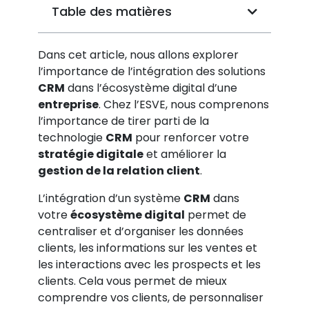
Table des matières
Dans cet article, nous allons explorer
l’importance de l’intégration des solutions
CRM
dans l’écosystème digital d’une
entreprise
. Chez l’ESVE, nous comprenons
l’importance de tirer parti de la
technologie
CRM
pour renforcer votre
stratégie digitale
et améliorer la
gestion de la relation client
.
L’intégration d’un système
CRM
dans
votre
écosystème digital
permet de
centraliser et d’organiser les données
clients, les informations sur les ventes et
les interactions avec les prospects et les
clients. Cela vous permet de mieux
comprendre vos clients, de personnaliser