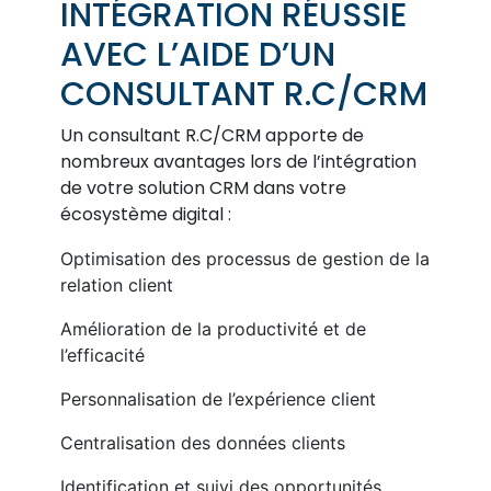
INTÉGRATION RÉUSSIE
AVEC L’AIDE D’UN
CONSULTANT R.C/CRM
Un consultant R.C/CRM apporte de
nombreux avantages lors de l’intégration
de votre solution CRM dans votre
écosystème digital :
Optimisation des processus de gestion de la
relation client
Amélioration de la productivité et de
l’efficacité
Personnalisation de l’expérience client
Centralisation des données clients
Identification et suivi des opportunités