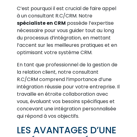
C’est pourquoi il est crucial de faire appel
à un consultant R.C/CRM. Notre
spécialiste en CRM
possède l’expertise
nécessaire pour vous guider tout au long
du processus d’intégration, en mettant
l’accent sur les meilleures pratiques et en
optimisant votre système CRM.
En tant que professionnel de la gestion de
la relation client, notre consultant
R.C/CRM comprend l’importance d’une
intégration réussie pour votre entreprise. Il
travaille en étroite collaboration avec
vous, évaluant vos besoins spécifiques et
concevant une intégration personnalisée
qui répond à vos objectifs.
LES AVANTAGES D’UNE