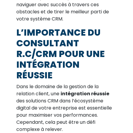
naviguer avec succès à travers ces
obstacles et de tirer le meilleur parti de
votre système CRM.
L’IMPORTANCE DU
CONSULTANT
R.C/CRM POUR UNE
INTÉGRATION
RÉUSSIE
Dans le domaine de la gestion de la
relation client, une
intégration réussie
des solutions CRM dans l’écosystème
digital de votre entreprise est essentielle
pour maximiser vos performances.
Cependant, cela peut être un défi
complexe à relever.