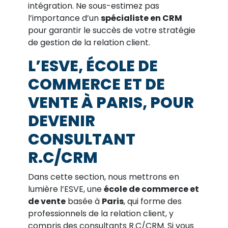
intégration. Ne sous-estimez pas
l’importance d’un
spécialiste en CRM
pour garantir le succès de votre stratégie
de gestion de la relation client.
L’ESVE, ÉCOLE DE
COMMERCE ET DE
VENTE À PARIS, POUR
DEVENIR
CONSULTANT
R.C/CRM
Dans cette section, nous mettrons en
lumière l’ESVE, une
école de commerce et
de vente
basée à
Paris
, qui forme des
professionnels de la relation client, y
compris des consultants R.C/CRM. Si vous