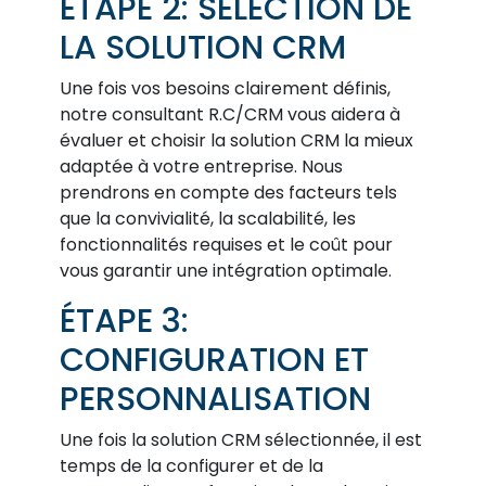
ÉTAPE 2: SÉLECTION DE
LA SOLUTION CRM
Une fois vos besoins clairement définis,
notre consultant R.C/CRM vous aidera à
évaluer et choisir la solution CRM la mieux
adaptée à votre entreprise. Nous
prendrons en compte des facteurs tels
que la convivialité, la scalabilité, les
fonctionnalités requises et le coût pour
vous garantir une intégration optimale.
ÉTAPE 3:
CONFIGURATION ET
PERSONNALISATION
Une fois la solution CRM sélectionnée, il est
temps de la configurer et de la