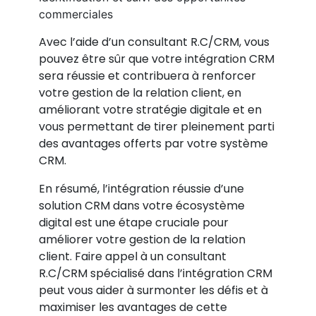
commerciales
Avec l’aide d’un consultant R.C/CRM, vous
pouvez être sûr que votre intégration CRM
sera réussie et contribuera à renforcer
votre gestion de la relation client, en
améliorant votre stratégie digitale et en
vous permettant de tirer pleinement parti
des avantages offerts par votre système
CRM.
En résumé, l’intégration réussie d’une
solution CRM dans votre écosystème
digital est une étape cruciale pour
améliorer votre gestion de la relation
client. Faire appel à un consultant
R.C/CRM spécialisé dans l’intégration CRM
peut vous aider à surmonter les défis et à
maximiser les avantages de cette