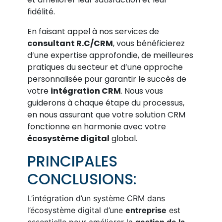
fidélité.
En faisant appel à nos services de
consultant R.C/CRM
, vous bénéficierez
d’une expertise approfondie, de meilleures
pratiques du secteur et d’une approche
personnalisée pour garantir le succès de
votre
intégration CRM
. Nous vous
guiderons à chaque étape du processus,
en nous assurant que votre solution CRM
fonctionne en harmonie avec votre
écosystème digital
global.
PRINCIPALES
CONCLUSIONS:
L’intégration d’un système CRM dans
l’écosystème digital d’une
entreprise
est