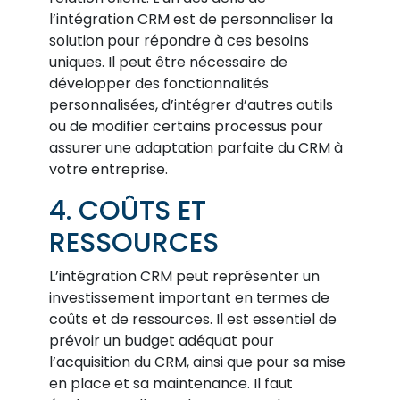
l’intégration CRM est de personnaliser la
solution pour répondre à ces besoins
uniques. Il peut être nécessaire de
développer des fonctionnalités
personnalisées, d’intégrer d’autres outils
ou de modifier certains processus pour
assurer une adaptation parfaite du CRM à
votre entreprise.
4. COÛTS ET
RESSOURCES
L’intégration CRM peut représenter un
investissement important en termes de
coûts et de ressources. Il est essentiel de
prévoir un budget adéquat pour
l’acquisition du CRM, ainsi que pour sa mise
en place et sa maintenance. Il faut