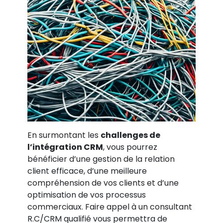
En surmontant les
challenges de
l’intégration CRM
, vous pourrez
bénéficier d’une gestion de la relation
client efficace, d’une meilleure
compréhension de vos clients et d’une
optimisation de vos processus
commerciaux. Faire appel à un consultant
R.C/CRM qualifié vous permettra de