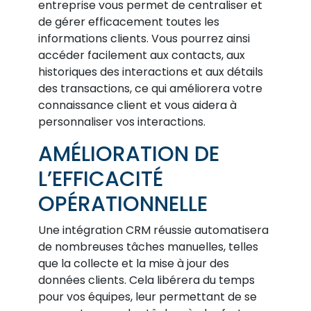
entreprise vous permet de centraliser et
de gérer efficacement toutes les
informations clients. Vous pourrez ainsi
accéder facilement aux contacts, aux
historiques des interactions et aux détails
des transactions, ce qui améliorera votre
connaissance client et vous aidera à
personnaliser vos interactions.
AMÉLIORATION DE
L’EFFICACITÉ
OPÉRATIONNELLE
Une intégration CRM réussie automatisera
de nombreuses tâches manuelles, telles
que la collecte et la mise à jour des
données clients. Cela libérera du temps
pour vos équipes, leur permettant de se