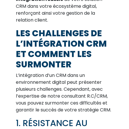
CRM dans votre écosystème digital,
renforçant ainsi votre gestion de la
relation client.
LES CHALLENGES DE
L’INTÉGRATION CRM
ET COMMENT LES
SURMONTER
L’intégration d’un CRM dans un
environnement digital peut présenter
plusieurs challenges. Cependant, avec
l’expertise de notre consultant R.C/CRM,
vous pouvez surmonter ces difficultés et
garantir le succès de votre stratégie CRM.
1. RÉSISTANCE AU