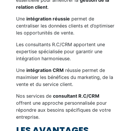
essentielle pour améliorer la
gestion de la
relation client
.
Une
intégration réussie
permet de
centraliser les données clients et d’optimiser
les opportunités de vente.
Les consultants R.C/CRM apportent une
expertise spécialisée pour garantir une
intégration harmonieuse.
Une
intégration CRM
réussie permet de
maximiser les bénéfices du marketing, de la
vente et du service client.
Nos services de
consultant R.C/CRM
offrent une approche personnalisée pour
répondre aux besoins spécifiques de votre
entreprise.
LES AVANTAGES