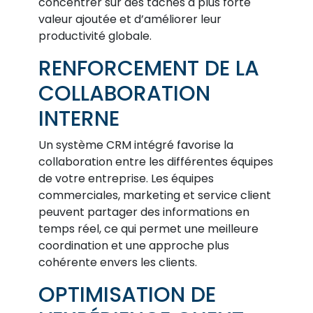
concentrer sur des tâches à plus forte
valeur ajoutée et d’améliorer leur
productivité globale.
RENFORCEMENT DE LA
COLLABORATION
INTERNE
Un système CRM intégré favorise la
collaboration entre les différentes équipes
de votre entreprise. Les équipes
commerciales, marketing et service client
peuvent partager des informations en
temps réel, ce qui permet une meilleure
coordination et une approche plus
cohérente envers les clients.
OPTIMISATION DE