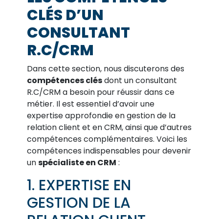
CLÉS D’UN
CONSULTANT
R.C/CRM
Dans cette section, nous discuterons des
compétences clés
dont un consultant
R.C/CRM a besoin pour réussir dans ce
métier. Il est essentiel d’avoir une
expertise approfondie en gestion de la
relation client et en CRM, ainsi que d’autres
compétences complémentaires. Voici les
compétences indispensables pour devenir
un
spécialiste en CRM
:
1. EXPERTISE EN
GESTION DE LA