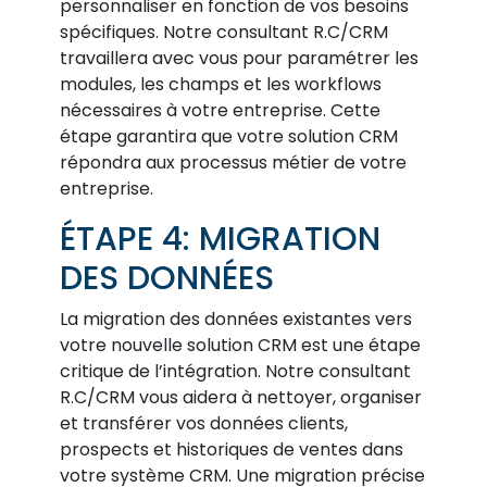
personnaliser en fonction de vos besoins
spécifiques. Notre consultant R.C/CRM
travaillera avec vous pour paramétrer les
modules, les champs et les workflows
nécessaires à votre entreprise. Cette
étape garantira que votre solution CRM
répondra aux processus métier de votre
entreprise.
ÉTAPE 4: MIGRATION
DES DONNÉES
La migration des données existantes vers
votre nouvelle solution CRM est une étape
critique de l’intégration. Notre consultant
R.C/CRM vous aidera à nettoyer, organiser
et transférer vos données clients,
prospects et historiques de ventes dans
votre système CRM. Une migration précise