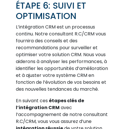
ÉTAPE 6: SUIVI ET
OPTIMISATION
L’intégration CRM est un processus
continu. Notre consultant R.C/CRM vous
fournira des conseils et des
recommandations pour surveiller et
optimiser votre solution CRM. Nous vous
aiderons à analyser les performances, à
identifier les opportunités d’amélioration
et à ajuster votre système CRM en
fonction de l’évolution de vos besoins et
des nouvelles tendances du marché.
En suivant ces
étapes clés de
l’intégration CRM
avec
l’accompagnement de notre consultant
R.C/CRM, vous vous assurez d’une
intégration réussie
de votre solution