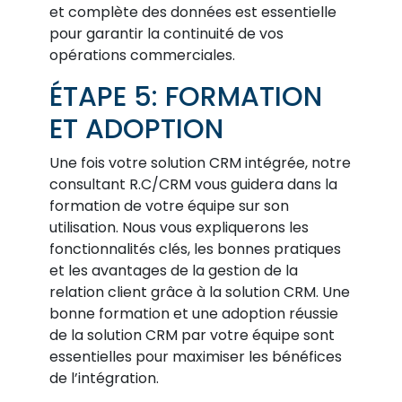
et complète des données est essentielle
pour garantir la continuité de vos
opérations commerciales.
ÉTAPE 5: FORMATION
ET ADOPTION
Une fois votre solution CRM intégrée, notre
consultant R.C/CRM vous guidera dans la
formation de votre équipe sur son
utilisation. Nous vous expliquerons les
fonctionnalités clés, les bonnes pratiques
et les avantages de la gestion de la
relation client grâce à la solution CRM. Une
bonne formation et une adoption réussie
de la solution CRM par votre équipe sont
essentielles pour maximiser les bénéfices
de l’intégration.