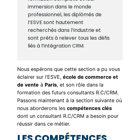
immersion dans le monde
professionnel, les diplômés de
l’ESVE sont hautement
recherchés dans l’industrie et
sont prêts à relever tous les défis
liés à l’intégration CRM.
Nous espérons que cette section a pu vous
éclairer sur l’ESVE,
école de commerce et
de vente
à
Paris
, et son rôle dans la
formation des futurs consultants R.C/CRM.
Passons maintenant à la section suivante où
nous aborderons les
compétences clés
dont un consultant R.C/CRM a besoin pour
réussir dans ce métier.
LES COMPÉTENCES