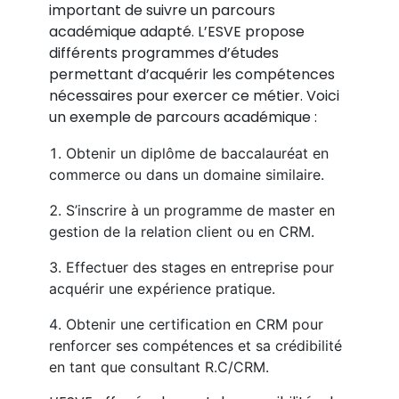
important de suivre un parcours
académique adapté. L’ESVE propose
différents programmes d’études
permettant d’acquérir les compétences
nécessaires pour exercer ce métier. Voici
un exemple de parcours académique :
Obtenir un diplôme de baccalauréat en
commerce ou dans un domaine similaire.
S’inscrire à un programme de master en
gestion de la relation client ou en CRM.
Effectuer des stages en entreprise pour
acquérir une expérience pratique.
Obtenir une certification en CRM pour
renforcer ses compétences et sa crédibilité
en tant que consultant R.C/CRM.