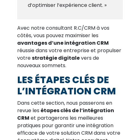
d’optimiser l’expérience client. »
Avec notre consultant R.C/CRM à vos
côtés, vous pouvez maximiser les
avantages d’une intégration CRM
réussie dans votre entreprise et propulser
votre
stratégie digitale
vers de
nouveaux sommets.
LES ÉTAPES CLÉS DE
L’INTÉGRATION CRM
Dans cette section, nous passerons en
revue les
étapes clés de l’intégration
CRM
et partagerons les meilleures
pratiques pour garantir une intégration
efficace de votre solution CRM dans votre