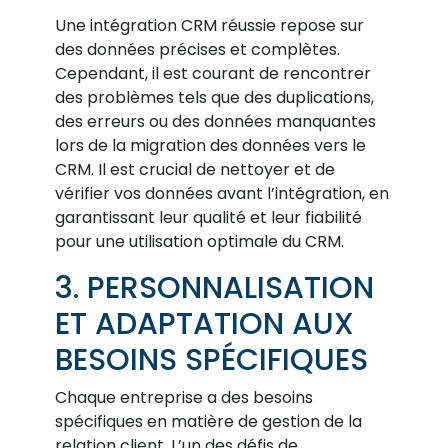
Une intégration CRM réussie repose sur
des données précises et complètes.
Cependant, il est courant de rencontrer
des problèmes tels que des duplications,
des erreurs ou des données manquantes
lors de la migration des données vers le
CRM. Il est crucial de nettoyer et de
vérifier vos données avant l’intégration, en
garantissant leur qualité et leur fiabilité
pour une utilisation optimale du CRM.
3. PERSONNALISATION
ET ADAPTATION AUX
BESOINS SPÉCIFIQUES
Chaque entreprise a des besoins
spécifiques en matière de gestion de la
relation client. L’un des défis de