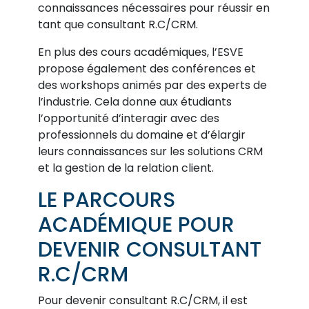
connaissances nécessaires pour réussir en
tant que consultant R.C/CRM.
En plus des cours académiques, l’ESVE
propose également des conférences et
des workshops animés par des experts de
l’industrie. Cela donne aux étudiants
l’opportunité d’interagir avec des
professionnels du domaine et d’élargir
leurs connaissances sur les solutions CRM
et la gestion de la relation client.
LE PARCOURS
ACADÉMIQUE POUR
DEVENIR CONSULTANT
R.C/CRM
Pour devenir consultant R.C/CRM, il est