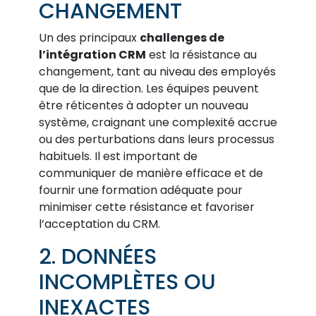
CHANGEMENT
Un des principaux
challenges de
l’intégration CRM
est la résistance au
changement, tant au niveau des employés
que de la direction. Les équipes peuvent
être réticentes à adopter un nouveau
système, craignant une complexité accrue
ou des perturbations dans leurs processus
habituels. Il est important de
communiquer de manière efficace et de
fournir une formation adéquate pour
minimiser cette résistance et favoriser
l’acceptation du CRM.
2. DONNÉES
INCOMPLÈTES OU
INEXACTES