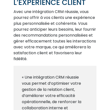
L’EXPÉRIENCE CLIENT
Avec une intégration CRM réussie, vous
pourrez offrir à vos clients une expérience
plus personnalisée et cohérente. Vous
pourrez anticiper leurs besoins, leur fournir
des recommandations personnalisées et
gérer efficacement toutes les interactions
avec votre marque, ce qui améliorera la
satisfaction client et favorisera leur
fidélité.
« Une intégration CRM réussie
vous permet d’optimiser votre
gestion de la relation client,
d’améliorer votre efficacité
opérationnelle, de renforcer la
collaboration interne et