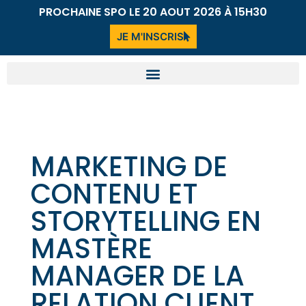
PROCHAINE SPO LE 20 AOUT 2026 À 15H30
JE M'INSCRIS
MARKETING DE
CONTENU ET
STORYTELLING EN
MASTÈRE
MANAGER DE LA
RELATION CLIENT