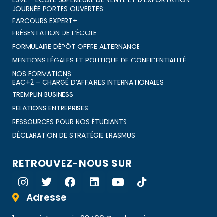
JOURNÉE PORTES OUVERTES
PARCOURS EXPERT+
PRÉSENTATION DE L’ÉCOLE
FORMULAIRE DÉPÔT OFFRE ALTERNANCE
MENTIONS LÉGALES ET POLITIQUE DE CONFIDENTIALITÉ
NOS FORMATIONS
BAC+2 – CHARGÉ D’AFFAIRES INTERNATIONALES
TREMPLIN BUSINESS
RELATIONS ENTREPRISES
RESSOURCES POUR NOS ÉTUDIANTS
DÉCLARATION DE STRATÉGIE ERASMUS
RETROUVEZ-NOUS SUR
Adresse