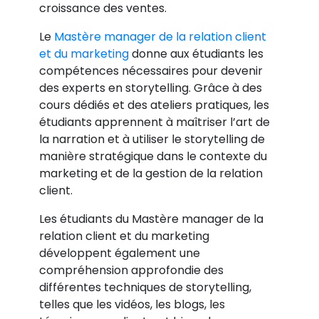
croissance des ventes.
Le
Mastère manager de la relation client
et du marketing
donne aux étudiants les
compétences nécessaires pour devenir
des experts en storytelling. Grâce à des
cours dédiés et des ateliers pratiques, les
étudiants apprennent à maîtriser l’art de
la narration et à utiliser le storytelling de
manière stratégique dans le contexte du
marketing et de la gestion de la relation
client.
Les étudiants du Mastère manager de la
relation client et du marketing
développent également une
compréhension approfondie des
différentes techniques de storytelling,
telles que les vidéos, les blogs, les