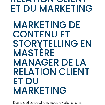
ET DU MARKETING
MARKETING DE
CONTENU ET
STORYTELLING EN
MASTÈRE
MANAGER DE LA
RELATION CLIENT
ET DU
MARKETING
Dans cette section, nous explorerons