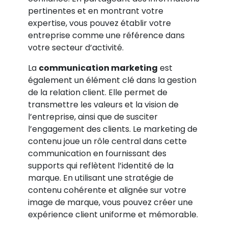
pertinentes et en montrant votre
expertise, vous pouvez établir votre
entreprise comme une référence dans
votre secteur d’activité.
La
communication marketing
est
également un élément clé dans la gestion
de la relation client. Elle permet de
transmettre les valeurs et la vision de
l’entreprise, ainsi que de susciter
l’engagement des clients. Le marketing de
contenu joue un rôle central dans cette
communication en fournissant des
supports qui reflètent l’identité de la
marque. En utilisant une stratégie de
contenu cohérente et alignée sur votre
image de marque, vous pouvez créer une
expérience client uniforme et mémorable.