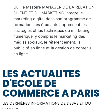
Oui, le Mastère MANAGER DE LA RELATION
CLIENT ET DU MARKETING intègre le
marketing digital dans son programme de
formation. Les étudiants apprennent les
stratégies et les techniques du marketing
numérique, y compris le marketing des
médias sociaux, le référencement, la
publicité en ligne et la gestion de contenu
en ligne.
LES ACTUALITES
D'ECOLE DE
COMMERCE A PARIS​
LES DERNIÈRES INFORMATIONS DE L’ESVE ET DU