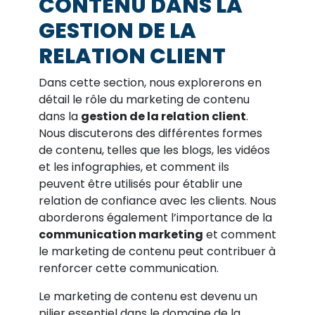
CONTENU DANS LA
GESTION DE LA
RELATION CLIENT
Dans cette section, nous explorerons en
détail le rôle du marketing de contenu
dans la
gestion de la relation client
.
Nous discuterons des différentes formes
de contenu, telles que les blogs, les vidéos
et les infographies, et comment ils
peuvent être utilisés pour établir une
relation de confiance avec les clients. Nous
aborderons également l’importance de la
communication marketing
et comment
le marketing de contenu peut contribuer à
renforcer cette communication.
Le marketing de contenu est devenu un
pilier essentiel dans le domaine de la