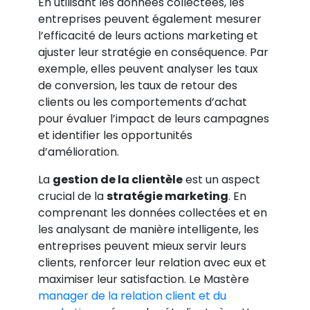
En utilisant les données collectées, les
entreprises peuvent également mesurer
l’efficacité de leurs actions marketing et
ajuster leur stratégie en conséquence. Par
exemple, elles peuvent analyser les taux
de conversion, les taux de retour des
clients ou les comportements d’achat
pour évaluer l’impact de leurs campagnes
et identifier les opportunités
d’amélioration.
La
gestion de la clientèle
est un aspect
crucial de la
stratégie marketing
. En
comprenant les données collectées et en
les analysant de manière intelligente, les
entreprises peuvent mieux servir leurs
clients, renforcer leur relation avec eux et
maximiser leur satisfaction. Le Mastère
manager de la relation client et du