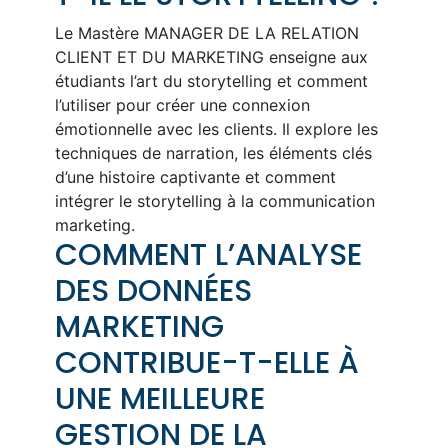
Le Mastère MANAGER DE LA RELATION
CLIENT ET DU MARKETING enseigne aux
étudiants l’art du storytelling et comment
l’utiliser pour créer une connexion
émotionnelle avec les clients. Il explore les
techniques de narration, les éléments clés
d’une histoire captivante et comment
intégrer le storytelling à la communication
marketing.
COMMENT L’ANALYSE
DES DONNÉES
MARKETING
CONTRIBUE-T-ELLE À
UNE MEILLEURE
GESTION DE LA