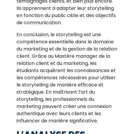
témoignages clients, et bien plus encore.
Ils apprennent à adapter leur storytelling
en fonction du public cible et des objectifs
de communication.
En conclusion, le storytelling est une
compétence essentielle dans le domaine
du marketing et de la gestion de la relation
client. Grâce au Mastère manager de la
relation client et du marketing, les
étudiants acquièrent les connaissances et
les compétences nécessaires pour utiliser
le storytelling de manière efficace et
stratégique. En maîtrisant l’art du
storytelling, les professionnels du
marketing peuvent créer une connexion
authentique avec leurs clients et les
influencer de manière significative.