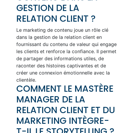
GESTION DE LA
RELATION CLIENT ?
Le marketing de contenu joue un rôle clé
dans la gestion de la relation client en
fournissant du contenu de valeur qui engage
les clients et renforce la confiance. Il permet
de partager des informations utiles, de
raconter des histoires captivantes et de
créer une connexion émotionnelle avec la
clientèle.
COMMENT LE MASTÈRE
MANAGER DE LA
RELATION CLIENT ET DU
MARKETING INTÈGRE-
T-IL LE STORYTELLING ?