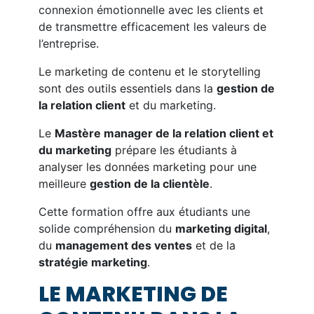
connexion émotionnelle avec les clients et
de transmettre efficacement les valeurs de
l’entreprise.
Le marketing de contenu et le storytelling
sont des outils essentiels dans la
gestion de
la relation client
et du marketing.
Le
Mastère manager de la relation client et
du marketing
prépare les étudiants à
analyser les données marketing pour une
meilleure
gestion de la clientèle
.
Cette formation offre aux étudiants une
solide compréhension du
marketing digital
,
du
management des ventes
et de la
stratégie marketing
.
LE MARKETING DE