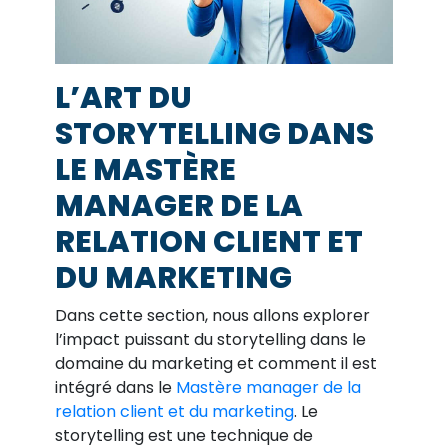
L’ART DU
STORYTELLING DANS
LE MASTÈRE
MANAGER DE LA
RELATION CLIENT ET
DU MARKETING
Dans cette section, nous allons explorer
l’impact puissant du storytelling dans le
domaine du marketing et comment il est
intégré dans le
Mastère manager de la
relation client et du marketing
. Le
storytelling est une technique de