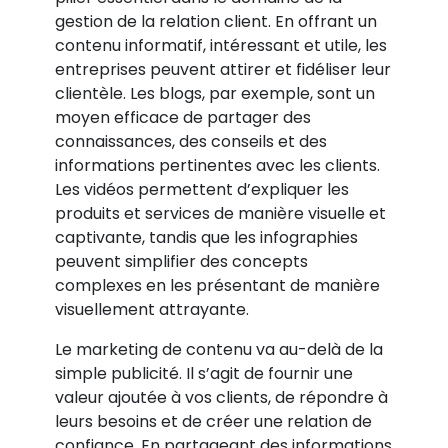
gestion de la relation client. En offrant un
contenu informatif, intéressant et utile, les
entreprises peuvent attirer et fidéliser leur
clientèle. Les blogs, par exemple, sont un
moyen efficace de partager des
connaissances, des conseils et des
informations pertinentes avec les clients.
Les vidéos permettent d’expliquer les
produits et services de manière visuelle et
captivante, tandis que les infographies
peuvent simplifier des concepts
complexes en les présentant de manière
visuellement attrayante.
Le marketing de contenu va au-delà de la
simple publicité. Il s’agit de fournir une
valeur ajoutée à vos clients, de répondre à
leurs besoins et de créer une relation de
confiance. En partageant des informations