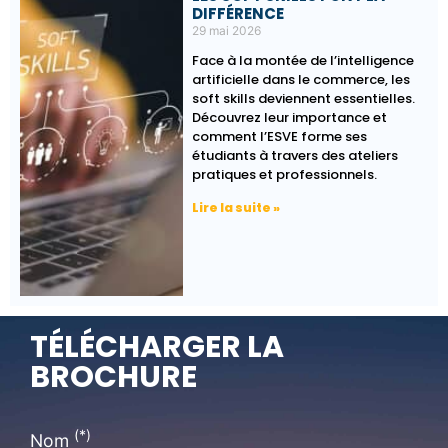
DIFFÉRENCE
29 mai 2026
Face à la montée de l’intelligence
artificielle dans le commerce, les
soft skills deviennent essentielles.
Découvrez leur importance et
comment l’ESVE forme ses
étudiants à travers des ateliers
pratiques et professionnels.
Lire la suite »
TÉLÉCHARGER LA
BROCHURE
(*)
Nom