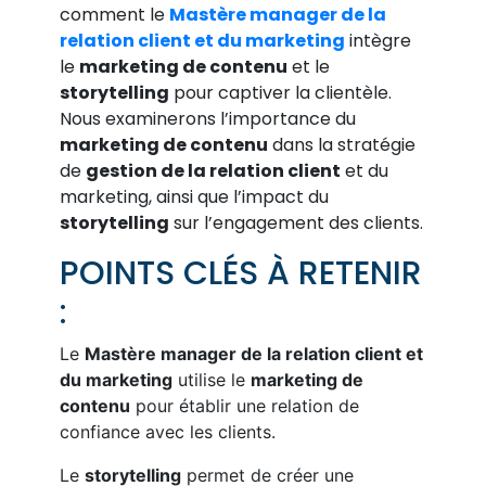
comment le
Mastère manager de la
relation client et du marketing
intègre
le
marketing de contenu
et le
storytelling
pour captiver la clientèle.
Nous examinerons l’importance du
marketing de contenu
dans la stratégie
de
gestion de la relation client
et du
marketing, ainsi que l’impact du
storytelling
sur l’engagement des clients.
POINTS CLÉS À RETENIR
:
Le
Mastère manager de la relation client et
du marketing
utilise le
marketing de
contenu
pour établir une relation de
confiance avec les clients.
Le
storytelling
permet de créer une