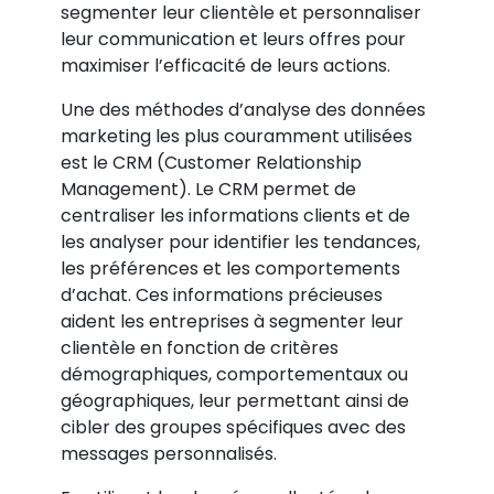
segmenter leur clientèle et personnaliser
leur communication et leurs offres pour
maximiser l’efficacité de leurs actions.
Une des méthodes d’analyse des données
marketing les plus couramment utilisées
est le CRM (Customer Relationship
Management). Le CRM permet de
centraliser les informations clients et de
les analyser pour identifier les tendances,
les préférences et les comportements
d’achat. Ces informations précieuses
aident les entreprises à segmenter leur
clientèle en fonction de critères
démographiques, comportementaux ou
géographiques, leur permettant ainsi de
cibler des groupes spécifiques avec des
messages personnalisés.