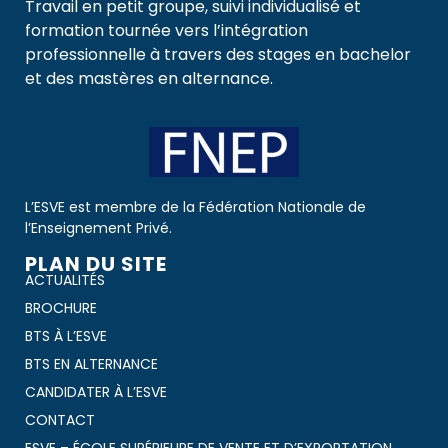
Travail en petit groupe, suivi individualisé et
formation tournée vers l’intégration
professionnelle à travers des stages en bachelor
et des mastères en alternance.
L’ESVE est membre de la Fédération Nationale de
l’Enseignement Privé.
PLAN DU SITE
ACTUALITÉS
BROCHURE
BTS À L’ESVE
BTS EN ALTERNANCE
CANDIDATER À L’ESVE
CONTACT
ESVE – ÉCOLE SUPÉRIEURE DE VENTE ET D’EXPORTATION