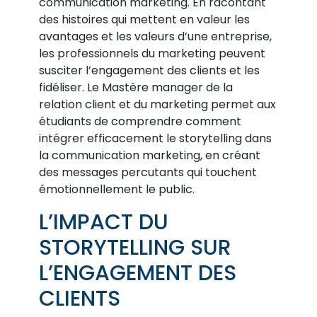
communication marketing. En racontant
des histoires qui mettent en valeur les
avantages et les valeurs d’une entreprise,
les professionnels du marketing peuvent
susciter l’engagement des clients et les
fidéliser. Le Mastère manager de la
relation client et du marketing permet aux
étudiants de comprendre comment
intégrer efficacement le storytelling dans
la communication marketing, en créant
des messages percutants qui touchent
émotionnellement le public.
L’IMPACT DU
STORYTELLING SUR
L’ENGAGEMENT DES
CLIENTS