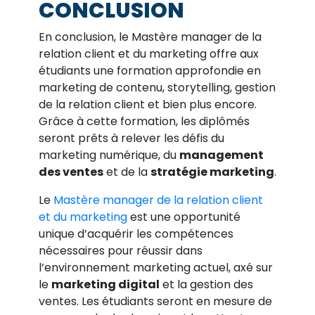
CONCLUSION
En conclusion, le Mastère manager de la
relation client et du marketing offre aux
étudiants une formation approfondie en
marketing de contenu, storytelling, gestion
de la relation client et bien plus encore.
Grâce à cette formation, les diplômés
seront prêts à relever les défis du
marketing numérique, du
management
des ventes
et de la
stratégie marketing
.
Le
Mastère manager de la relation client
et du marketing
est une opportunité
unique d’acquérir les compétences
nécessaires pour réussir dans
l’environnement marketing actuel, axé sur
le
marketing digital
et la gestion des
ventes. Les étudiants seront en mesure de