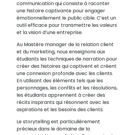
communication qui consiste à raconter
une histoire captivante pour engager
émotionnellement le public cible. C’est un
outil efficace pour transmettre les valeurs
et la vision d’une entreprise.
Au Mastère manager de la relation client
et du marketing, nous enseignons aux
étudiants les techniques de narration pour
créer des histoires qui captivent et créent
une connexion profonde avec les clients.
En utilisant des éléments tels que les
personnages, les conflits et les résolutions,
les étudiants apprennent à créer des
récits inspirants qui résonnent avec les
aspirations et les besoins des clients.
Le storytelling est particulièrement
précieux dans le domaine de la