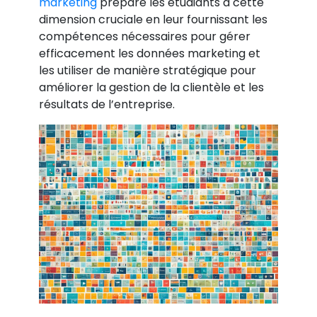
marketing
prépare les étudiants à cette
dimension cruciale en leur fournissant les
compétences nécessaires pour gérer
efficacement les données marketing et
les utiliser de manière stratégique pour
améliorer la gestion de la clientèle et les
résultats de l’entreprise.