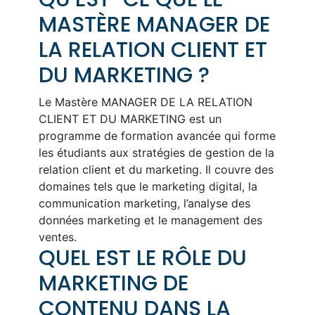
MASTÈRE MANAGER DE
LA RELATION CLIENT ET
DU MARKETING ?
Le Mastère MANAGER DE LA RELATION
CLIENT ET DU MARKETING est un
programme de formation avancée qui forme
les étudiants aux stratégies de gestion de la
relation client et du marketing. Il couvre des
domaines tels que le marketing digital, la
communication marketing, l’analyse des
données marketing et le management des
ventes.
QUEL EST LE RÔLE DU
MARKETING DE
CONTENU DANS LA