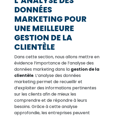
L’ANALYSE DES
DONNÉES
MARKETING POUR
UNE MEILLEURE
GESTION DE LA
CLIENTÈLE
Dans cette section, nous allons mettre en
évidence l’importance de l’analyse des
données marketing dans la
gestion de la
clientèle
. L’analyse des données
marketing permet de recueillir et
d’exploiter des informations pertinentes
sur les clients afin de mieux les
comprendre et de répondre à leurs
besoins. Grâce à cette analyse
approfondie, les entreprises peuvent