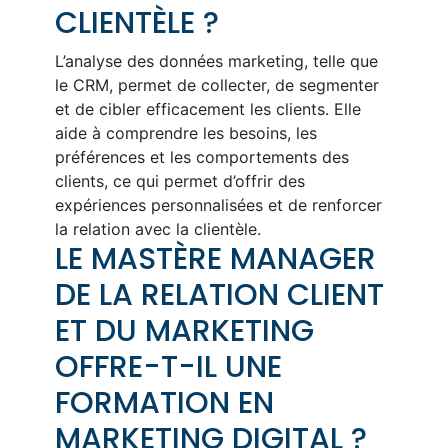
CLIENTÈLE ?
L’analyse des données marketing, telle que
le CRM, permet de collecter, de segmenter
et de cibler efficacement les clients. Elle
aide à comprendre les besoins, les
préférences et les comportements des
clients, ce qui permet d’offrir des
expériences personnalisées et de renforcer
la relation avec la clientèle.
LE MASTÈRE MANAGER
DE LA RELATION CLIENT
ET DU MARKETING
OFFRE-T-IL UNE
FORMATION EN
MARKETING DIGITAL ?