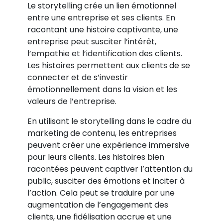
Le storytelling crée un lien émotionnel
entre une entreprise et ses clients. En
racontant une histoire captivante, une
entreprise peut susciter l’intérêt,
l’empathie et l’identification des clients.
Les histoires permettent aux clients de se
connecter et de s’investir
émotionnellement dans la vision et les
valeurs de l’entreprise.
En utilisant le storytelling dans le cadre du
marketing de contenu, les entreprises
peuvent créer une expérience immersive
pour leurs clients. Les histoires bien
racontées peuvent captiver l’attention du
public, susciter des émotions et inciter à
l’action. Cela peut se traduire par une
augmentation de l’engagement des
clients, une fidélisation accrue et une