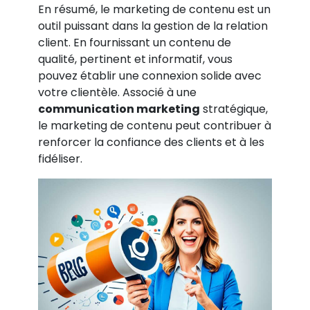
En résumé, le marketing de contenu est un
outil puissant dans la gestion de la relation
client. En fournissant un contenu de
qualité, pertinent et informatif, vous
pouvez établir une connexion solide avec
votre clientèle. Associé à une
communication marketing
stratégique,
le marketing de contenu peut contribuer à
renforcer la confiance des clients et à les
fidéliser.