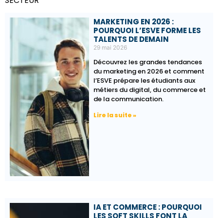
SECTEUR
MARKETING EN 2026 :
POURQUOI L’ESVE FORME LES
TALENTS DE DEMAIN
29 mai 2026
Découvrez les grandes tendances
du marketing en 2026 et comment
l’ESVE prépare les étudiants aux
métiers du digital, du commerce et
de la communication.
Lire la suite »
IA ET COMMERCE : POURQUOI
LES SOFT SKILLS FONT LA