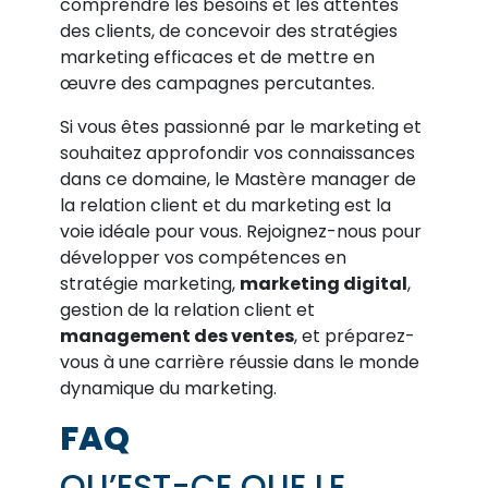
comprendre les besoins et les attentes
des clients, de concevoir des stratégies
marketing efficaces et de mettre en
œuvre des campagnes percutantes.
Si vous êtes passionné par le marketing et
souhaitez approfondir vos connaissances
dans ce domaine, le Mastère manager de
la relation client et du marketing est la
voie idéale pour vous. Rejoignez-nous pour
développer vos compétences en
stratégie marketing,
marketing digital
,
gestion de la relation client et
management des ventes
, et préparez-
vous à une carrière réussie dans le monde
dynamique du marketing.
FAQ
QU’EST-CE QUE LE